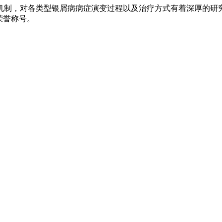
机制，对各类型银屑病病症演变过程以及治疗方式有着深厚的研
荣誉称号。