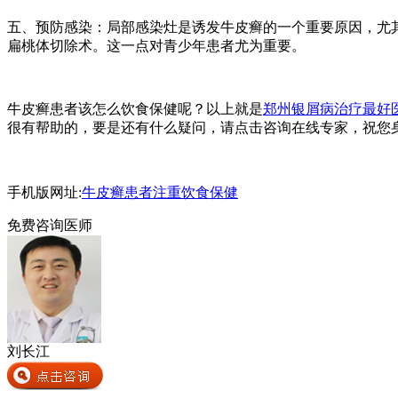
五、预防感染：局部感染灶是诱发牛皮癣的一个重要原因，尤
扁桃体切除术。这一点对青少年患者尤为重要。
牛皮癣患者该怎么饮食保健呢？以上就是
郑州银屑病治疗最好
很有帮助的，要是还有什么疑问，请点击咨询在线专家，祝您
手机版网址:
牛皮癣患者注重饮食保健
免费咨询医师
刘长江