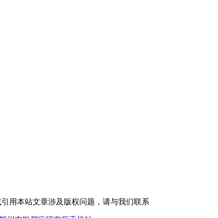
或引用本站文章涉及版权问题，请与我们联系