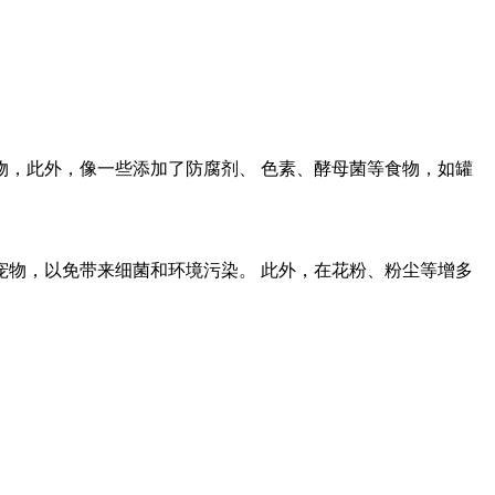
，此外，像一些添加了防腐剂、 色素、酵母菌等食物，如罐
物，以免带来细菌和环境污染。 此外，在花粉、粉尘等增多
。