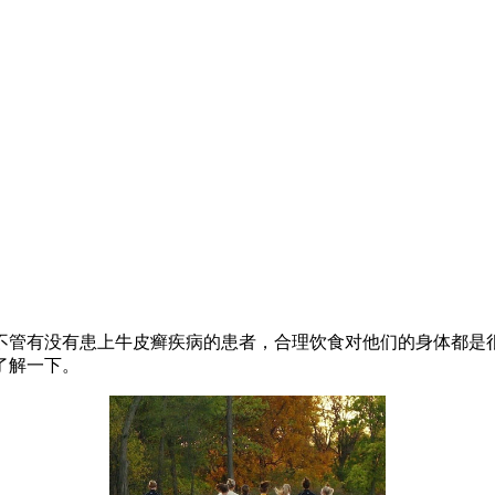
不管有没有患上牛皮癣疾病的患者，合理饮食对他们的身体都是
了解一下。