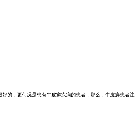
很好的，更何况是患有牛皮癣疾病的患者，那么，牛皮癣患者注