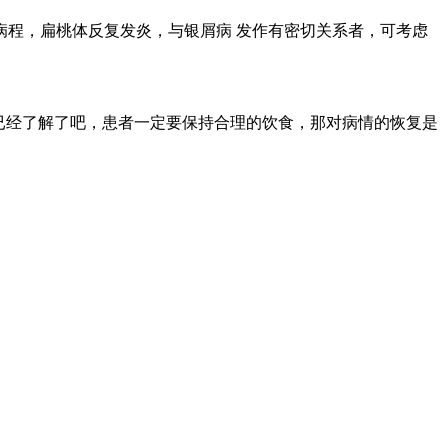
程，扁桃体反复发炎，与银屑病 发作有密切关系者，可考虑
已经了解了吧，患者一定要保持合理的饮食，那对病情的恢复是