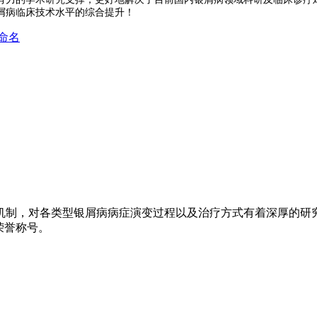
屑病临床技术水平的综合提升！
命名
机制，对各类型银屑病病症演变过程以及治疗方式有着深厚的研
荣誉称号。