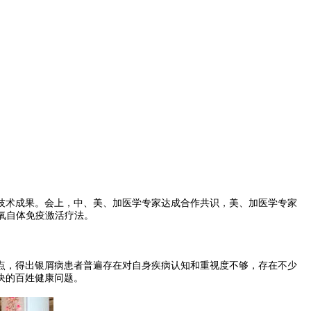
域技术成果。会上，中、美、加医学专家达成合作共识，美、加医学专家
氧自体免疫激活疗法。
，得出银屑病患者普遍存在对自身疾病认知和重视度不够，存在不少
决的百姓健康问题。