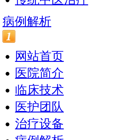
病例解析
网站首页
医院简介
临床技术
医护团队
治疗设备