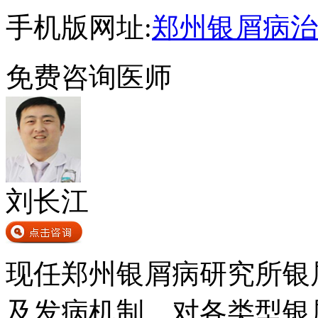
手机版网址:
郑州银屑病治
免费咨询医师
刘长江
现任郑州银屑病研究所银
及发病机制，对各类型银