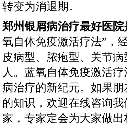
转变为消退期。
郑州银屑病治疗最好医院
氧自体免疫激活疗法”，
皮病型、脓疱型、关节病
人。蓝氧自体免疫激活疗
病治疗的新纪元。如果朋
的知识，欢迎在线咨询我
家，专家定会为大家做出