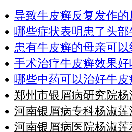
导致牛皮癣反复发作的
哪些症状表明患了头部
患有牛皮癣的母亲可以
手术治疗牛皮癣效果好
哪些中药可以治好牛皮
郑州市银屑病研究院杨
河南银屑病专科杨淑莲
河南银屑病医院杨淑莲