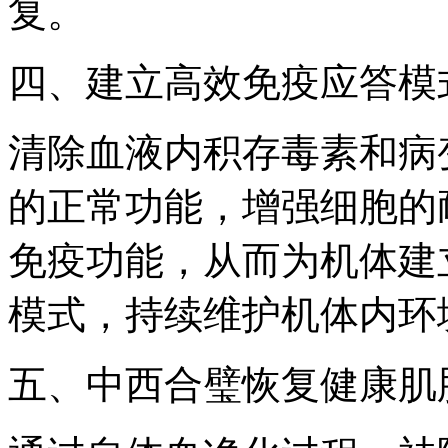
复。
四、建立高效免疫应答模
清除血液内积存毒素和病
的正常功能，增强细胞的
免疫功能，从而为机体建
模式，持续维护机体内环
五、中西合璧恢复健康肌