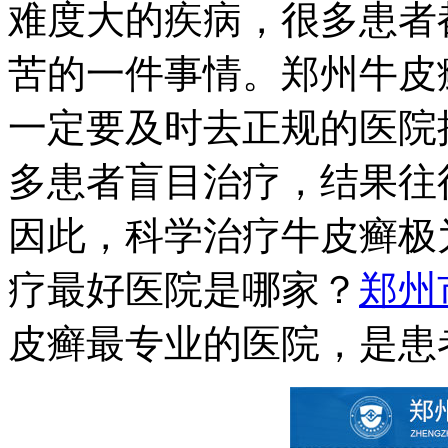
难度大的疾病，很多患者
苦的一件事情。郑州牛皮
一定要及时去正规的医院
多患者盲目治疗，结果往
因此，科学治疗牛皮癣极
疗最好医院是哪家？
郑州
皮癣最专业的医院，是患