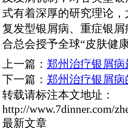
式有着深厚的研究理论，
复发型银屑病、重症银屑病
合总会授予全球“皮肤健
上一篇：
郑州治疗银屑病
下一篇：
郑州治疗银屑病
转载请标注本文地址：
http://www.7dinner.com/zh
最新文章