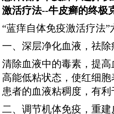
激活疗法--牛皮癣的终极
“蓝痒自体免疫激活疗法”
一、深层净化血液，祛除
清除血液中的毒素，提高
高能低粘状态，使红细胞
患者的血液粘稠度，有利
二、调节机体免疫，重建