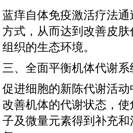
蓝痒自体免疫激活疗法通
方式，从而达到改善皮肤
组织的生态环境。
三、全面平衡机体代谢系
促进细胞的新陈代谢活动
改善机体的代谢状态，使
子及微量元素得到补充和