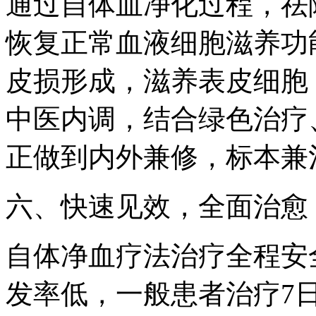
通过自体血净化过程，祛
恢复正常血液细胞滋养功
皮损形成，滋养表皮细胞
中医内调，结合绿色治疗
正做到内外兼修，标本兼
六、快速见效，全面治愈
自体净血疗法治疗全程安
发率低，一般患者治疗7