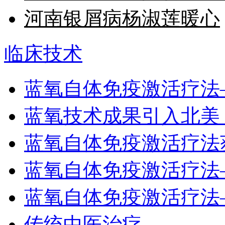
河南银屑病杨淑莲暖心
临床技术
蓝氧自体免疫激活疗法
蓝氧技术成果引入北美
蓝氧自体免疫激活疗法
蓝氧自体免疫激活疗法
蓝氧自体免疫激活疗法
传统中医治疗