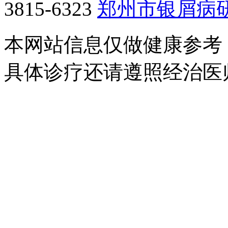
3815-6323
郑州市银屑病
本网站信息仅做健康参考
具体诊疗还请遵照经治医