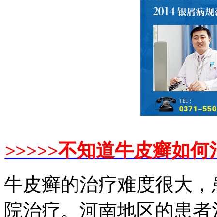
>>>>>不知道牛皮癣如何
牛皮癣的治疗难度很大，
院治疗。河南地区的患者