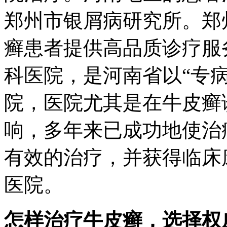
郑州市银屑病研究所。郑
癣患者提供高品质诊疗服
科医院，是河南省以“专
院，医院尤其是在牛皮癣
响，多年来已成功地使治
有效的治疗，并获得临床
医院。
怎样治疗牛皮癣，选择权