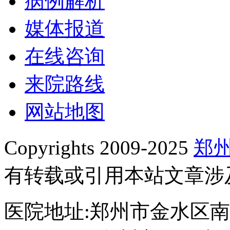
病例解析
媒体报道
在线咨询
来院路线
网站地图
Copyrights 2009-2025
郑
有转载或引用本站文章涉
医院地址:郑州市金水区南阳