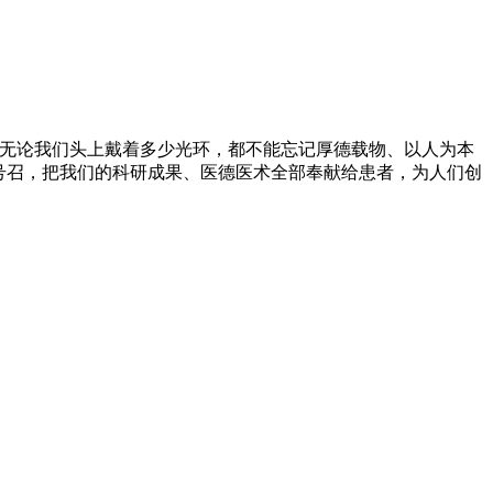
。无论我们头上戴着多少光环，都不能忘记厚德载物、以人为本
号召，把我们的科研成果、医德医术全部奉献给患者，为人们创