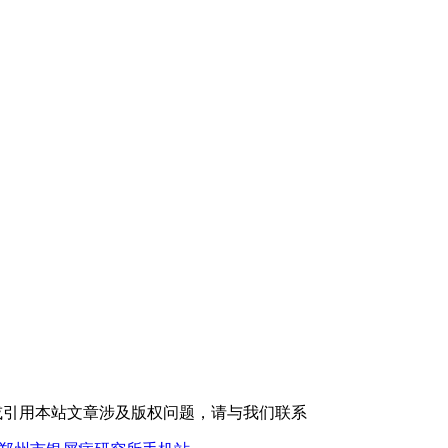
或引用本站文章涉及版权问题，请与我们联系