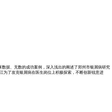
床数据、无数的成功案例，深入浅出的阐述了郑州市银屑病研究
长江为了攻克银屑病在医生岗位上积极探索，不断创新锐意进