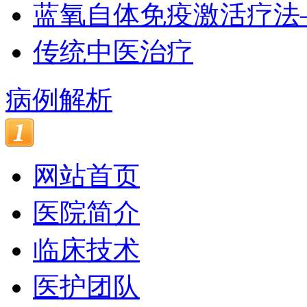
蓝氧自体免疫激活疗法
传统中医治疗
病例解析
网站首页
医院简介
临床技术
医护团队