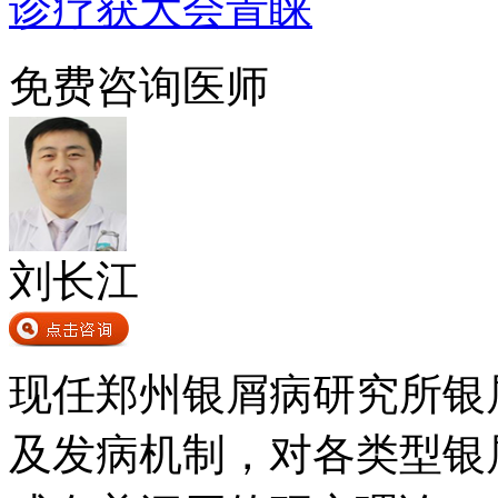
诊疗获大会青睐
免费咨询医师
刘长江
现任郑州银屑病研究所银
及发病机制，对各类型银