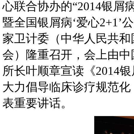
心联合协办的“2014银
暨全国银屑病‘爱心2+1
家卫计委（中华人民共和
会）隆重召开，会上由中
所长叶顺章宣读《2014
大力倡导临床诊疗规范化
表重要讲话。