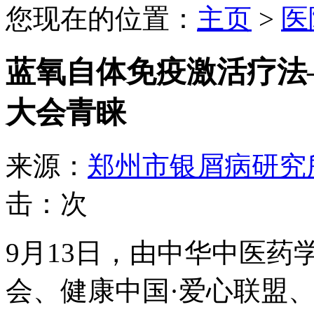
您现在的位置：
主页
>
医
蓝氧自体免疫激活疗法
大会青睐
来源：
郑州市银屑病研究
击：
次
9月13日，由中华中医
会、健康中国·爱心联盟