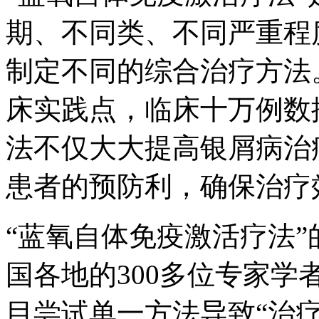
期、不同类、不同严重程
制定不同的综合治疗方法
床实践点，临床十万例数
法不仅大大提高银屑病治
患者的预防利，确保治疗
“蓝氧自体免疫激活疗法
国各地的300多位专家
目尝试单一方法导致“治