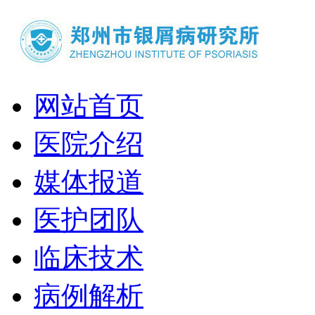
网站首页
医院介绍
媒体报道
医护团队
临床技术
病例解析