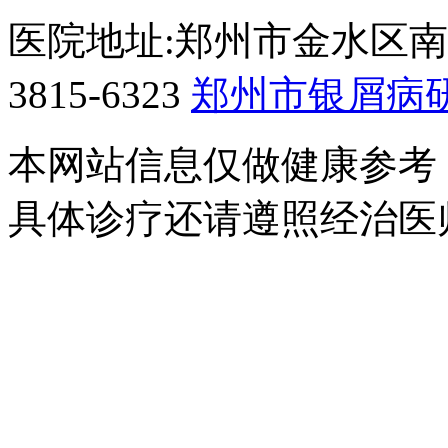
医院地址:郑州市金水区南阳
3815-6323
郑州市银屑病
本网站信息仅做健康参考
具体诊疗还请遵照经治医