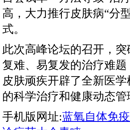
高，大力推行皮肤病“分
式。
此次高峰论坛的召开，突
复难、易复发的治疗难题
皮肤顽疾开辟了全新医学
的科学治疗和健康动态管
手机版网址:
蓝氧自体免疫