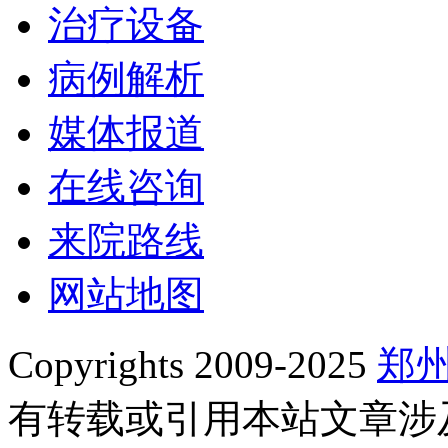
治疗设备
病例解析
媒体报道
在线咨询
来院路线
网站地图
Copyrights 2009-2025
郑
有转载或引用本站文章涉