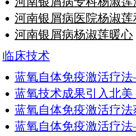
河南银屑病专科杨淑莲
河南银屑病医院杨淑莲
河南银屑病杨淑莲暖心
临床技术
蓝氧自体免疫激活疗法
蓝氧技术成果引入北美
蓝氧自体免疫激活疗法
蓝氧自体免疫激活疗法