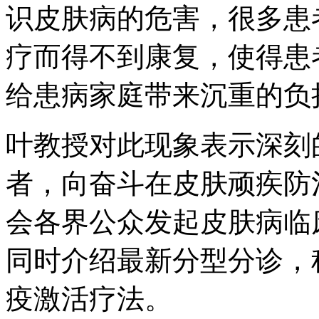
识皮肤病的危害，很多患
疗而得不到康复，使得患
给患病家庭带来沉重的负
叶教授对此现象表示深刻
者，向奋斗在皮肤顽疾防
会各界公众发起皮肤病临
同时介绍最新分型分诊，
疫激活疗法。