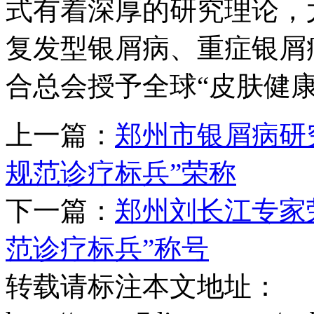
式有着深厚的研究理论，
复发型银屑病、重症银屑病
合总会授予全球“皮肤健
上一篇：
郑州市银屑病研
规范诊疗标兵”荣称
下一篇：
郑州刘长江专家
范诊疗标兵”称号
转载请标注本文地址：