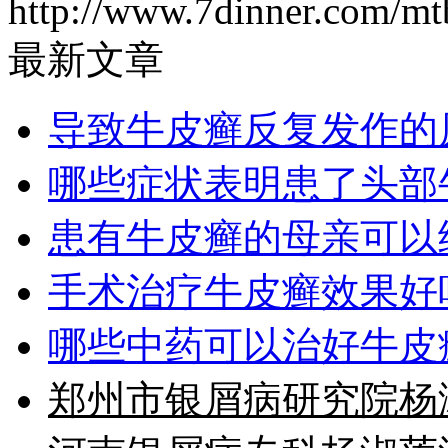
http://www.7dinner.com/mt
最新文章
导致牛皮癣反复发作的
哪些症状表明患了头部
患有牛皮癣的母亲可以
手术治疗牛皮癣效果好
哪些中药可以治好牛皮
郑州市银屑病研究院杨