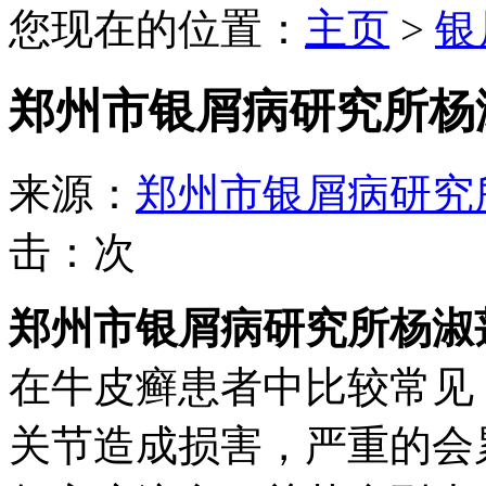
您现在的位置：
主页
>
银
郑州市银屑病研究所杨
来源：
郑州市银屑病研究
击：
次
郑州市银屑病研究所杨淑
在牛皮癣患者中比较常见
关节造成损害，严重的会