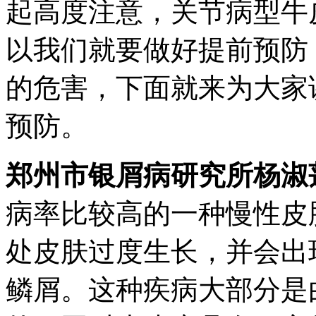
起高度注意，关节病型牛
以我们就要做好提前预防
的危害，下面就来为大家
预防。
郑州市银屑病研究所杨淑
病率比较高的一种慢性皮
处皮肤过度生长，并会出
鳞屑。这种疾病大部分是