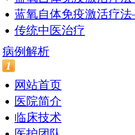
蓝氧自体免疫激活疗法
传统中医治疗
病例解析
网站首页
医院简介
临床技术
医护团队