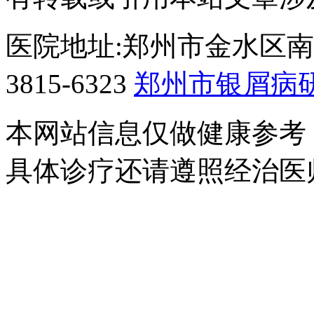
医院地址:郑州市金水区南阳
3815-6323
郑州市银屑病
本网站信息仅做健康参考
具体诊疗还请遵照经治医