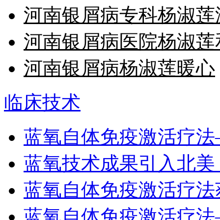
河南银屑病专科杨淑莲
河南银屑病医院杨淑莲
河南银屑病杨淑莲暖心
临床技术
蓝氧自体免疫激活疗法
蓝氧技术成果引入北美
蓝氧自体免疫激活疗法
蓝氧自体免疫激活疗法