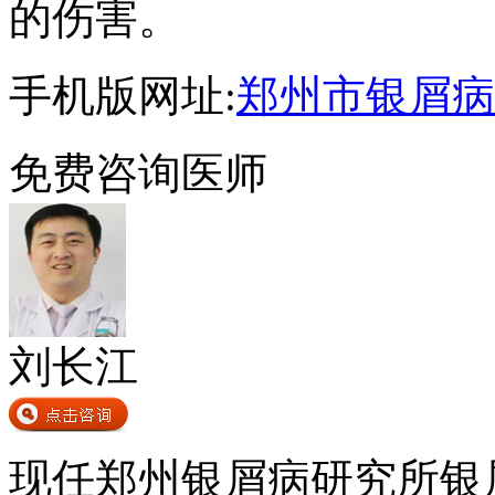
的伤害。
手机版网址:
郑州市银屑病
免费咨询医师
刘长江
现任郑州银屑病研究所银