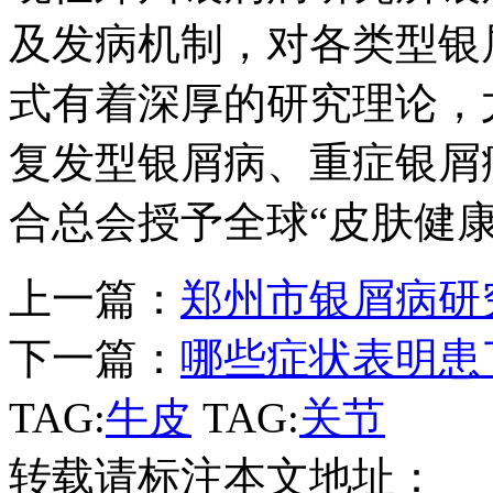
及发病机制，对各类型银
式有着深厚的研究理论，
复发型银屑病、重症银屑病
合总会授予全球“皮肤健
上一篇：
郑州市银屑病研
下一篇：
哪些症状表明患
TAG:
牛皮
TAG:
关节
转载请标注本文地址：