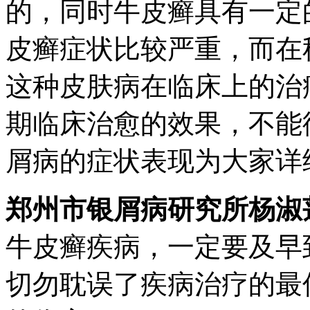
的，同时牛皮癣具有一定
皮癣症状比较严重，而在
这种皮肤病在临床上的治
期临床治愈的效果，不能
屑病的症状表现为大家详
郑州市银屑病研究所杨淑
牛皮癣疾病，一定要及早
切勿耽误了疾病治疗的最