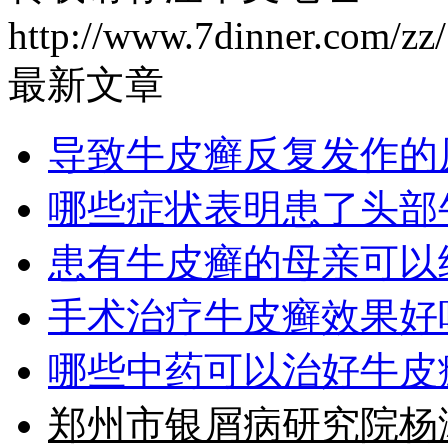
http://www.7dinner.com/zz
最新文章
导致牛皮癣反复发作的
哪些症状表明患了头部
患有牛皮癣的母亲可以
手术治疗牛皮癣效果好
哪些中药可以治好牛皮
郑州市银屑病研究院杨