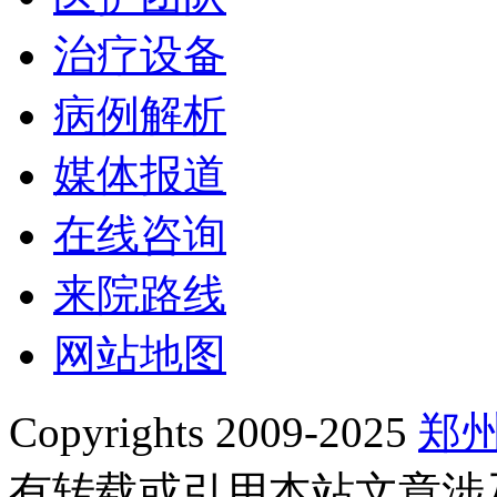
治疗设备
病例解析
媒体报道
在线咨询
来院路线
网站地图
Copyrights 2009-2025
郑
有转载或引用本站文章涉