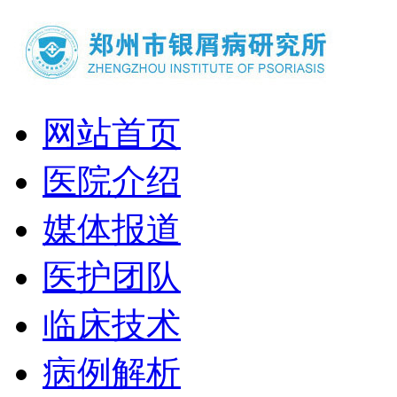
网站首页
医院介绍
媒体报道
医护团队
临床技术
病例解析