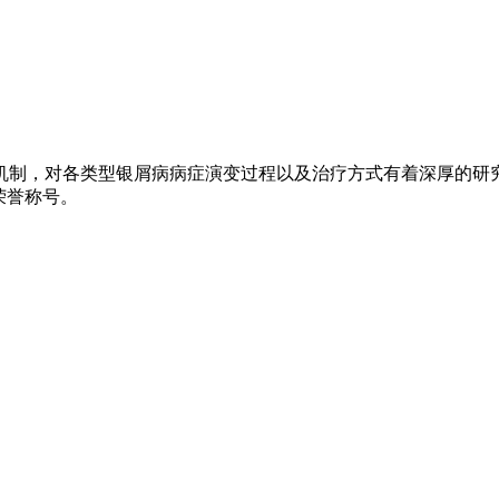
机制，对各类型银屑病病症演变过程以及治疗方式有着深厚的研
荣誉称号。