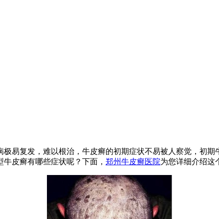
病极易复发，难以根治，牛皮癣的初期症状不易被人察觉，初期
型牛皮癣有哪些症状呢？下面，
郑州牛皮癣医院
为您详细介绍这