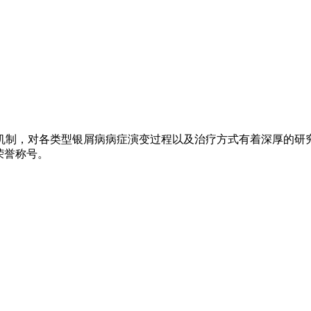
机制，对各类型银屑病病症演变过程以及治疗方式有着深厚的研
荣誉称号。