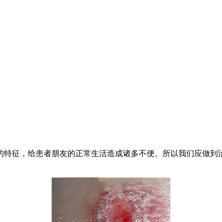
的特征，给患者朋友的正常生活造成诸多不便。所以我们应做到