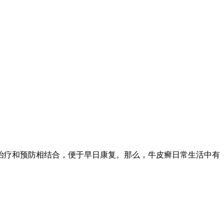
治疗和预防相结合，便于早日康复。那么，牛皮癣日常生活中有