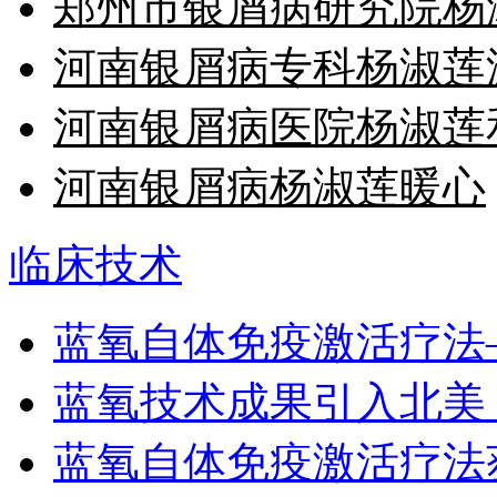
郑州市银屑病研究院杨
河南银屑病专科杨淑莲
河南银屑病医院杨淑莲
河南银屑病杨淑莲暖心
临床技术
蓝氧自体免疫激活疗法
蓝氧技术成果引入北美
蓝氧自体免疫激活疗法