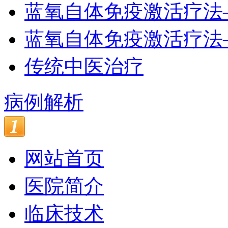
蓝氧自体免疫激活疗法
蓝氧自体免疫激活疗法
传统中医治疗
病例解析
网站首页
医院简介
临床技术