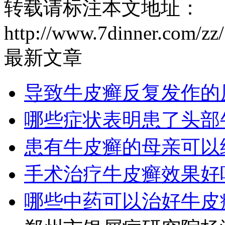
转载请标注本文地址：
http://www.7dinner.com/zz
最新文章
导致牛皮癣反复发作的
哪些症状表明患了头部
患有牛皮癣的母亲可以
手术治疗牛皮癣效果好
哪些中药可以治好牛皮