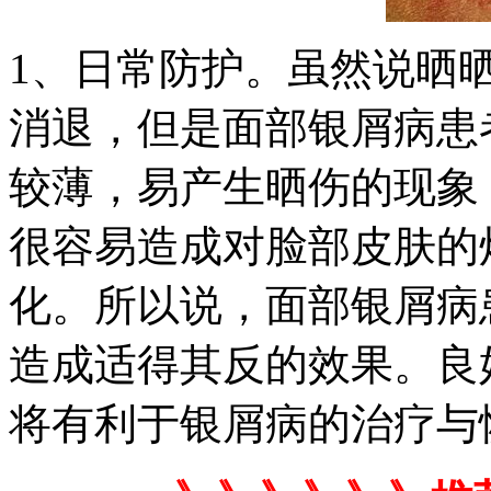
1、日常防护。虽然说晒
消退，但是面部银屑病患
较薄，易产生晒伤的现象
很容易造成对脸部皮肤的
化。所以说，面部银屑病
造成适得其反的效果。良
将有利于银屑病的治疗与