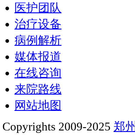
医护团队
治疗设备
病例解析
媒体报道
在线咨询
来院路线
网站地图
Copyrights 2009-2025
郑