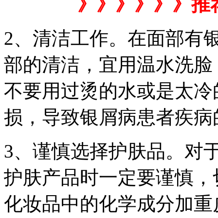
》》》》》》推
2、清洁工作。在面部有
部的清洁，宜用温水洗脸
不要用过烫的水或是太冷
损，导致银屑病患者疾病
3、谨慎选择护肤品。对
护肤产品时一定要谨慎，
化妆品中的化学成分加重