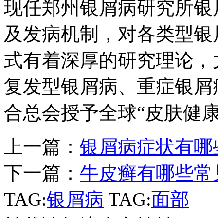
现任郑州银屑病研究所银
及发病机制，对各类型银
式有着深厚的研究理论，
复发型银屑病、重症银屑病
合总会授予全球“皮肤健
上一篇：
银屑病症状有哪
下一篇：
牛皮癣有哪些常
TAG:
银屑病
TAG:
面部