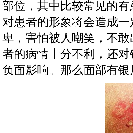
部位，其中比较常见的有
对患者的形象将会造成一
卑，害怕被人嘲笑，不敢
者的病情十分不利，还对
负面影响。那么面部有银