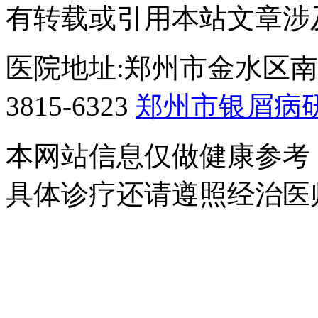
有转载或引用本站文章涉
医院地址:郑州市金水区南阳
3815-6323
郑州市银屑病
本网站信息仅做健康参考
具体诊疗还请遵照经治医