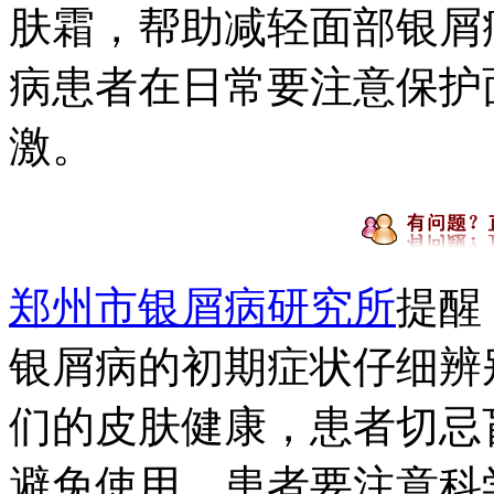
肤霜，帮助减轻面部银屑
病患者在日常要注意保护
激。
郑州市银屑病研究所
提醒
银屑病的初期症状仔细辨
们的皮肤健康，患者切忌
避免使用，患者要注意科