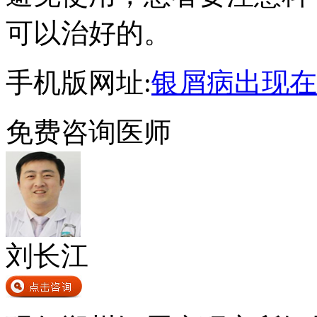
可以治好的。
手机版网址:
银屑病出现在
免费咨询医师
刘长江