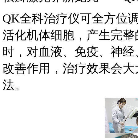
QK全科治疗仪可全方位
活化机体细胞，产生完整
时，对血液、免疫、神经
改善作用，治疗效果会大
法。