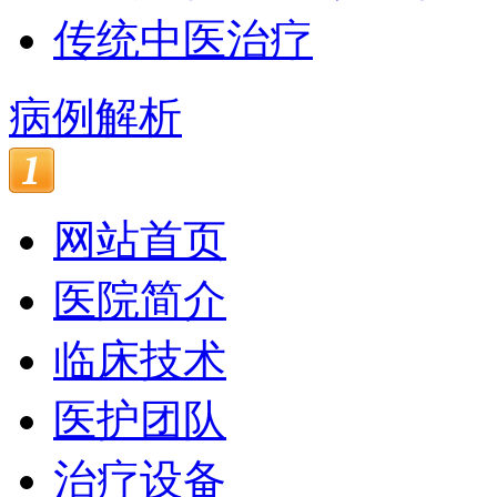
传统中医治疗
病例解析
网站首页
医院简介
临床技术
医护团队
治疗设备