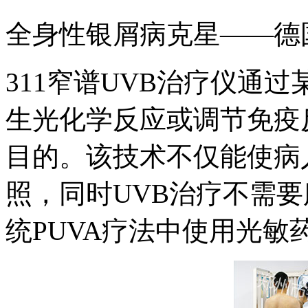
全身性银屑病克星——德国
311窄谱UVB治疗仪通
生光化学反应或调节免疫
目的。该技术不仅能使病
照，同时UVB治疗不需
统PUVA疗法中使用光敏