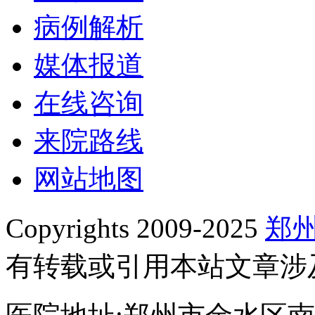
病例解析
媒体报道
在线咨询
来院路线
网站地图
Copyrights 2009-2025
郑
有转载或引用本站文章涉