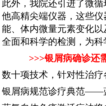
此外，我院还引进了微循
他高精尖端仪器，这些仪
能、体内微量元素变化以
全面和科学的检测，为科
>>>银屑病确诊还
数十项技术，针对性治疗
银屑病规范诊疗典范——