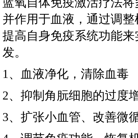
蓝氧自体免疫激活疗法将
并作用于血液，通过调整
提高自身免疫系统功能来
发。
1、血液净化，清除血毒
2、抑制角朊细胞的过度
3、扩张小血管、改善微