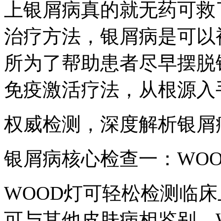
上银屑病真的就无药可救
治疗方法，银屑病是可以
所为了帮助患者尽早摆脱
免疫激活疗法，从根源入
权威检测，深度解析银屑
银屑病核心检查一：WOO
WOOD灯可轻松检测临
可与其他皮肤病相鉴别。