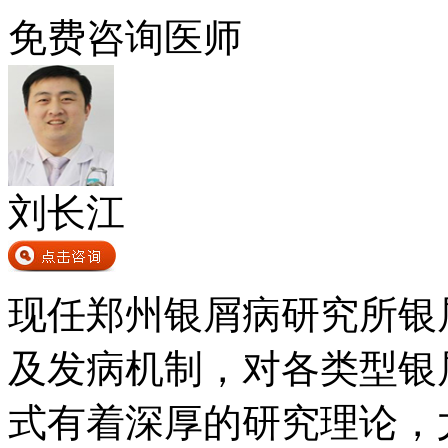
免费咨询医师
刘长江
现任郑州银屑病研究所银
及发病机制，对各类型银
式有着深厚的研究理论，