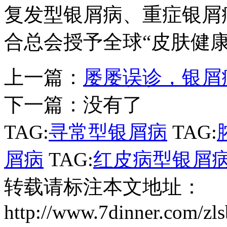
复发型银屑病、重症银屑病
合总会授予全球“皮肤健
上一篇：
屡屡误诊，银屑
下一篇：没有了
TAG:
寻常型银屑病
TAG:
屑病
TAG:
红皮病型银屑
转载请标注本文地址：
http://www.7dinner.com/zl