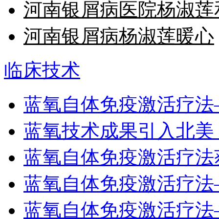
河南银屑病医院杨淑莲
河南银屑病杨淑莲暖心
临床技术
蓝氧自体免疫激活疗法
蓝氧技术成果引入北美
蓝氧自体免疫激活疗法
蓝氧自体免疫激活疗法
蓝氧自体免疫激活疗法