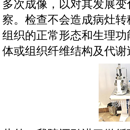
多次成像，以对其发展变
察。检查不会造成病灶转
组织的正常形态和生理功
体或组织纤维结构及代谢