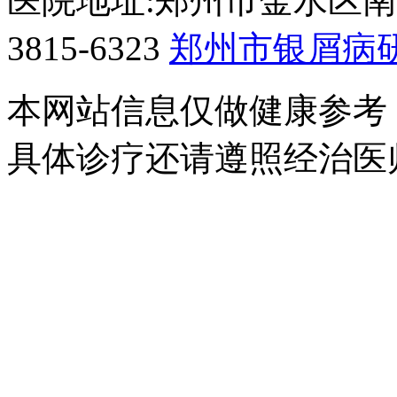
医院地址:郑州市金水区南阳
3815-6323
郑州市银屑病
本网站信息仅做健康参考
具体诊疗还请遵照经治医