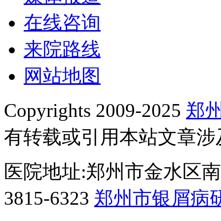
在线咨询
来院路线
网站地图
Copyrights 2009-2025
郑
有转载或引用本站文章涉
医院地址:郑州市金水区南阳
3815-6323
郑州市银屑病