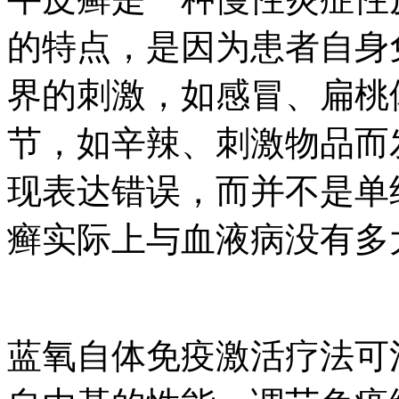
的特点，是因为患者自身
界的刺激，如感冒、扁桃
节，如辛辣、刺激物品而
现表达错误，而并不是单
癣实际上与血液病没有多
蓝氧自体免疫激活疗法可