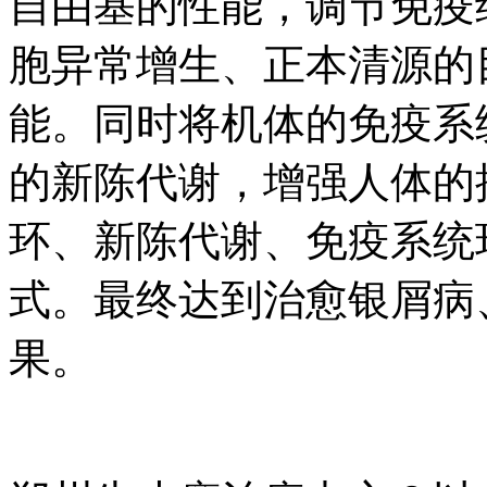
自由基的性能，调节免疫
胞异常增生、正本清源的
能。同时将机体的免疫系
的新陈代谢，增强人体的
环、新陈代谢、免疫系统
式。最终达到治愈银屑病
果。