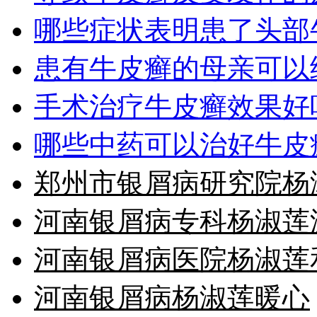
哪些症状表明患了头部
患有牛皮癣的母亲可以
手术治疗牛皮癣效果好
哪些中药可以治好牛皮
郑州市银屑病研究院杨
河南银屑病专科杨淑莲
河南银屑病医院杨淑莲
河南银屑病杨淑莲暖心