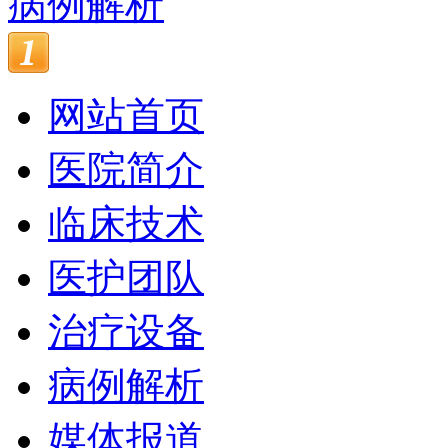
病例解析
网站首页
医院简介
临床技术
医护团队
治疗设备
病例解析
媒体报道