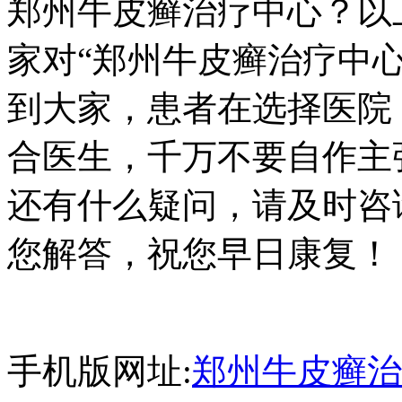
郑州牛皮癣治疗中心？以
家对“郑州牛皮癣治疗中
到大家，患者在选择医院
合医生，千万不要自作主
还有什么疑问，请及时咨
您解答，祝您早日康复！
手机版网址:
郑州牛皮癣治