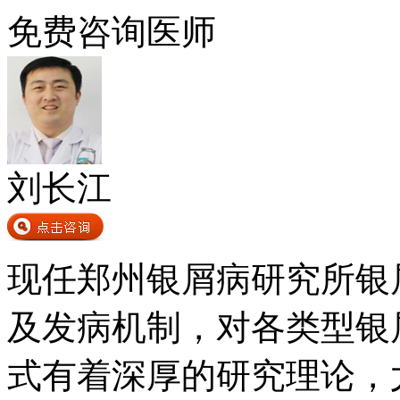
免费咨询医师
刘长江
现任郑州银屑病研究所银
及发病机制，对各类型银
式有着深厚的研究理论，