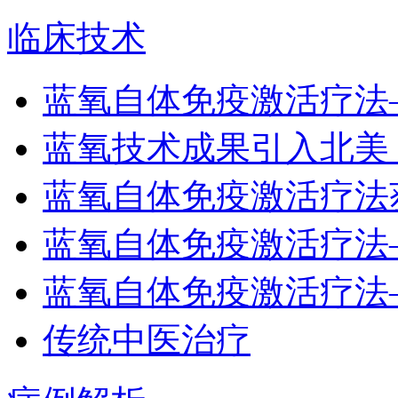
临床技术
蓝氧自体免疫激活疗法
蓝氧技术成果引入北美
蓝氧自体免疫激活疗法
蓝氧自体免疫激活疗法
蓝氧自体免疫激活疗法
传统中医治疗