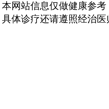
本网站信息仅做健康参考
具体诊疗还请遵照经治医