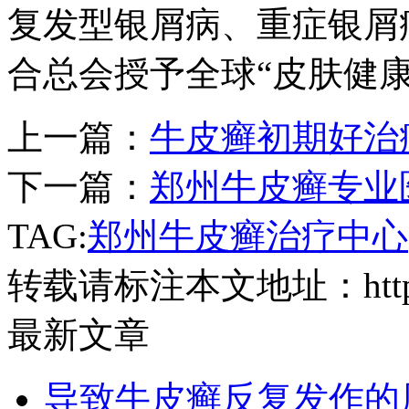
复发型银屑病、重症银屑病
合总会授予全球“皮肤健
上一篇：
牛皮癣初期好治
下一篇：
郑州牛皮癣专业
TAG:
郑州牛皮癣治疗中心
转载请标注本文地址：
ht
最新文章
导致牛皮癣反复发作的