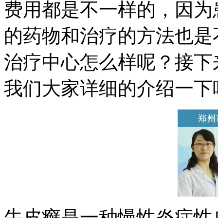
费用都是不一样的，因为
的药物和治疗的方法也是
治疗中心怎么样呢？接下
我们大家详细的介绍一下
牛皮癣是一种慢性炎症性