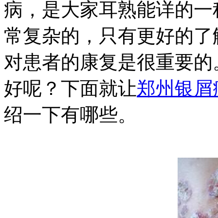
病，是大家耳熟能详的一
常复杂的，只有更好的了
对患者的康复是很重要的
好呢？下面就让
郑州银屑
绍一下有哪些。