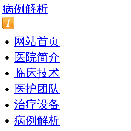
病例解析
网站首页
医院简介
临床技术
医护团队
治疗设备
病例解析