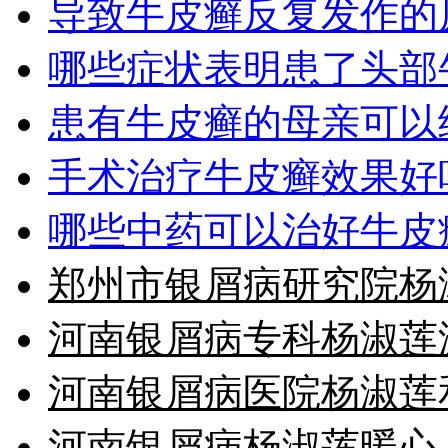
导致牛皮癣反复发作的
哪些症状表明患了头部
患有牛皮癣的母亲可以
手术治疗牛皮癣效果好
哪些中药可以治好牛皮
郑州市银屑病研究院杨
河南银屑病专科杨淑莲
河南银屑病医院杨淑莲
河南银屑病杨淑莲暖心