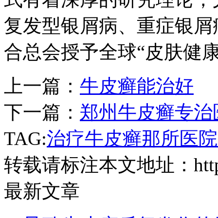
复发型银屑病、重症银屑病
合总会授予全球“皮肤健
上一篇：
牛皮癣能治好
下一篇：
郑州牛皮癣专治
TAG:
治疗牛皮癣那所医院
转载请标注本文地址：
ht
最新文章