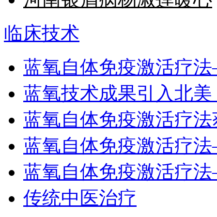
临床技术
蓝氧自体免疫激活疗法
蓝氧技术成果引入北美
蓝氧自体免疫激活疗法
蓝氧自体免疫激活疗法
蓝氧自体免疫激活疗法
传统中医治疗