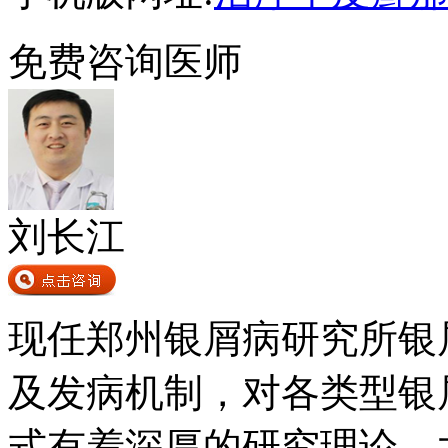
免费咨询医师
刘长江
现任郑州银屑病研究所银
及发病机制，对各类型银
式有着深厚的研究理论，