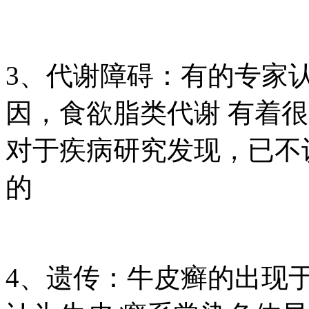
3、代谢障碍：有的专家
因，食欲脂类代谢 有着
对于疾病研究发现，已不
的
4、遗传：牛皮癣的出现