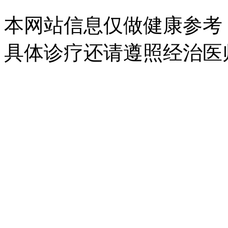
本网站信息仅做健康参考
具体诊疗还请遵照经治医