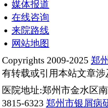
媒体报道
在线咨询
来院路线
网站地图
Copyrights 2009-2025
郑
有转载或引用本站文章涉
医院地址:郑州市金水区南阳
3815-6323
郑州市银屑病