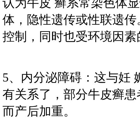
认为牛皮 癣系常染色体
体，隐性遗传或性联遗传
控制，同时也受环境因素
5、内分泌障碍：这与妊
有关系了，部分牛皮癣患
而产后加重。