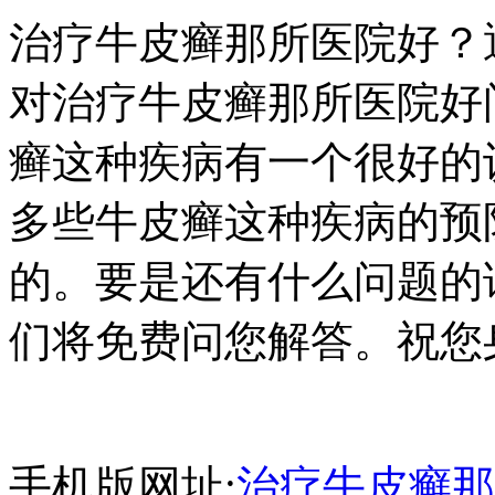
治疗牛皮癣那所医院好？
对治疗牛皮癣那所医院好
癣这种疾病有一个很好的
多些牛皮癣这种疾病的预
的。要是还有什么问题的
们将免费问您解答。祝您
手机版网址:
治疗牛皮癣那