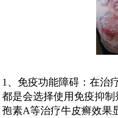
1、免疫功能障碍：在治
都是会选择使用免疫抑制
孢素A等治疗牛皮癣效果