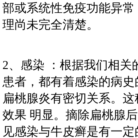
部或系统性免疫功能异常
理尚未完全清楚。
2、感染 ：根据我们相
患者，都有着感染的病史
扁桃腺炎有密切关系。这
效果 明显。摘除扁桃腺
见感染与牛皮癣是有一定