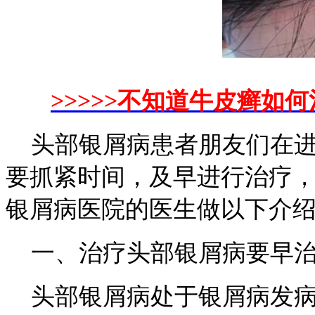
>>>>>不知道牛皮癣如何
头部银屑病患者朋友们在进
要抓紧时间，及早进行治疗
银屑病医院的医生做以下介
一、治疗头部银屑病要早
头部银屑病处于银屑病发病