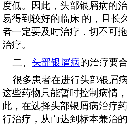
度低。因此，头部银屑病的
易得到较好的临床 的，且长
者一定要及时治疗，切不可
治疗。
二、
头部银屑病
的治疗要
很多患者在进行头部银屑病
这些药物只能暂时控制病情
此，在选择头部银屑病治疗药
行治疗，从而达到标本兼治