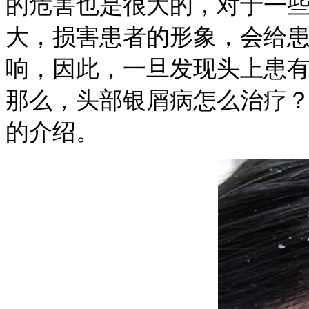
的危害也是很大的，对于一
大，损害患者的形象，会给
响，因此，一旦发现头上患
那么，头部银屑病怎么治疗
的介绍。