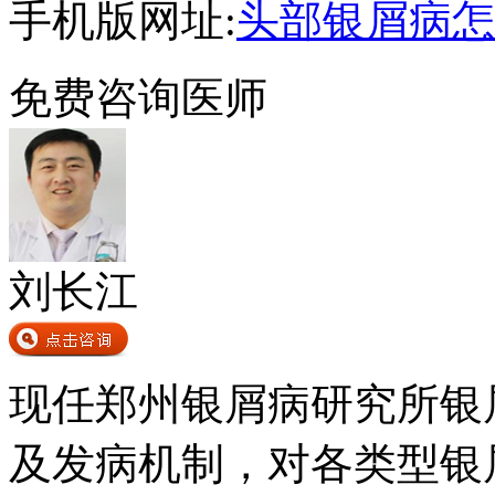
手机版网址:
头部银屑病怎
免费咨询医师
刘长江
现任郑州银屑病研究所银
及发病机制，对各类型银