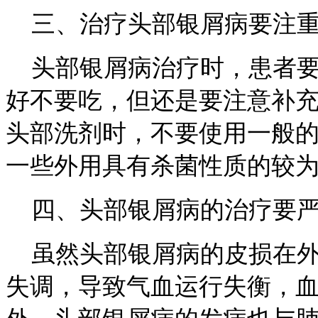
三、治疗头部银屑病要注重
头部银屑病治疗时，患者要
好不要吃，但还是要注意补
头部洗剂时，不要使用一般
一些外用具有杀菌性质的较
四、头部银屑病的治疗要严
虽然头部银屑病的皮损在外
失调，导致气血运行失衡，