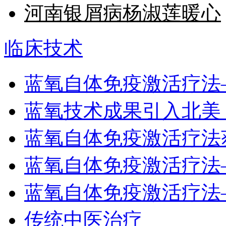
河南银屑病杨淑莲暖心
临床技术
蓝氧自体免疫激活疗法
蓝氧技术成果引入北美
蓝氧自体免疫激活疗法
蓝氧自体免疫激活疗法
蓝氧自体免疫激活疗法
传统中医治疗