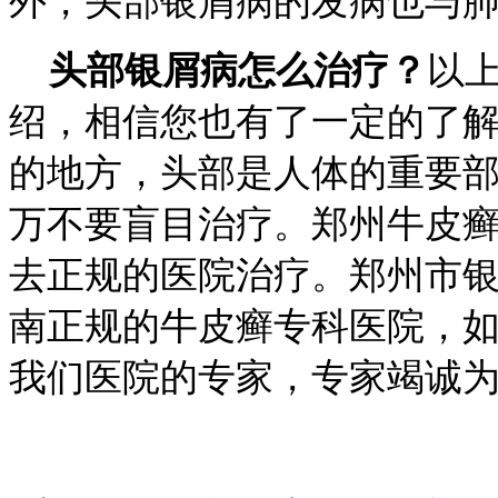
外，头部银屑病的发病也与
头部银屑病怎么治疗？
以
绍，相信您也有了一定的了
的地方，头部是人体的重要
万不要盲目治疗。郑州牛皮
去正规的医院治疗。郑州市
南正规的牛皮癣专科医院，
我们医院的专家，专家竭诚