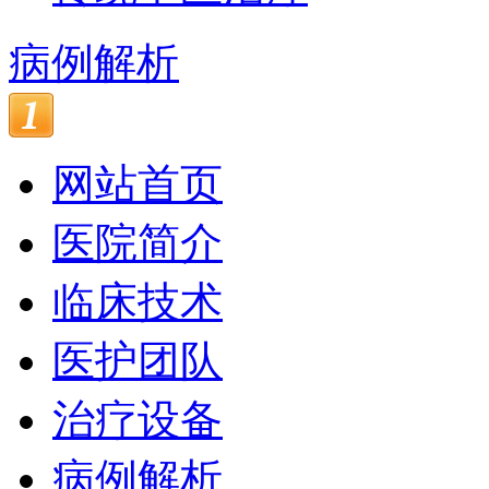
病例解析
网站首页
医院简介
临床技术
医护团队
治疗设备
病例解析