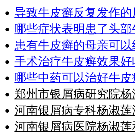
导致牛皮癣反复发作的
哪些症状表明患了头部
患有牛皮癣的母亲可以
手术治疗牛皮癣效果好
哪些中药可以治好牛皮
郑州市银屑病研究院杨
河南银屑病专科杨淑莲
河南银屑病医院杨淑莲