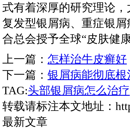
式有着深厚的研究理论，
复发型银屑病、重症银屑病
合总会授予全球“皮肤健
上一篇：
怎样治牛皮癣好
下一篇：
银屑病能彻底根
TAG:
头部银屑病怎么治疗
转载请标注本文地址：
ht
最新文章