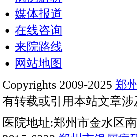
媒体报道
在线咨询
来院路线
网站地图
Copyrights 2009-2025
郑
有转载或引用本站文章涉
医院地址:郑州市金水区南阳