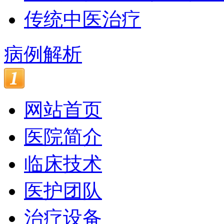
传统中医治疗
病例解析
网站首页
医院简介
临床技术
医护团队
治疗设备