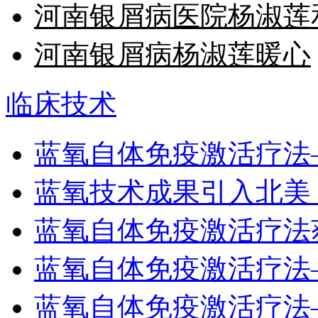
河南银屑病医院杨淑莲
河南银屑病杨淑莲暖心
临床技术
蓝氧自体免疫激活疗法
蓝氧技术成果引入北美
蓝氧自体免疫激活疗法
蓝氧自体免疫激活疗法
蓝氧自体免疫激活疗法