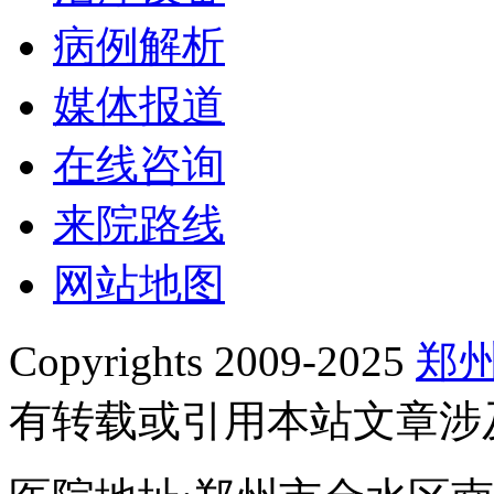
病例解析
媒体报道
在线咨询
来院路线
网站地图
Copyrights 2009-2025
郑
有转载或引用本站文章涉