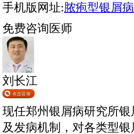
手机版网址:
脓疱型银屑病
免费咨询医师
刘长江
现任郑州银屑病研究所银
及发病机制，对各类型银