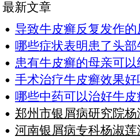
最新文章
导致牛皮癣反复发作的
哪些症状表明患了头部
患有牛皮癣的母亲可以
手术治疗牛皮癣效果好
哪些中药可以治好牛皮
郑州市银屑病研究院杨
河南银屑病专科杨淑莲