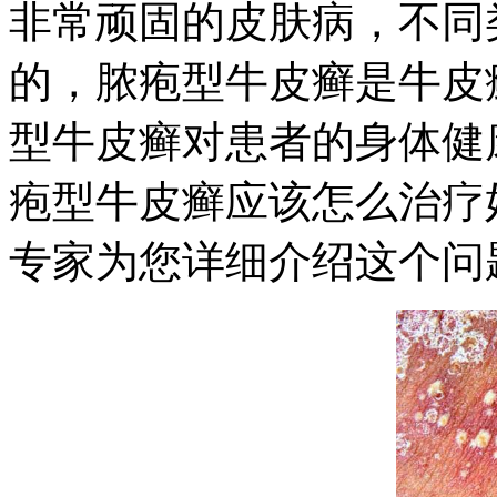
非常顽固的皮肤病，不同
的，脓疱型牛皮癣是牛皮
型牛皮癣对患者的身体健
疱型牛皮癣应该怎么治疗
专家为您详细介绍这个问