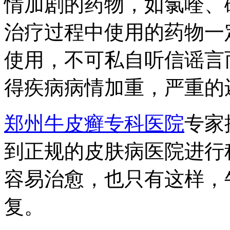
情加剧的药物，如氯喹、
治疗过程中使用的药物一
使用，不可私自听信谣言
得疾病病情加重，严重的
郑州牛皮癣专科医院
专家
到正规的皮肤病医院进行
容易治愈，也只有这样，
复。