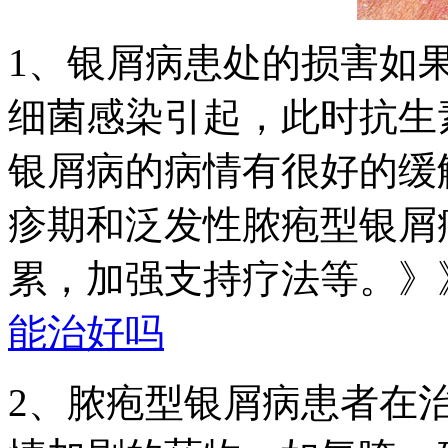
1、银屑病患处的损害如
细菌感染引起，此时抗生
银屑病的病情有很好的缓
疹期和泛发性脓疱型银屑
累，加强支持疗法等。》
能治好吗
2、脓疱型银屑病患者在