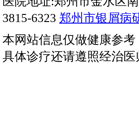
医院地址:郑州市金水区南阳
3815-6323
郑州市银屑病
本网站信息仅做健康参考
具体诊疗还请遵照经治医