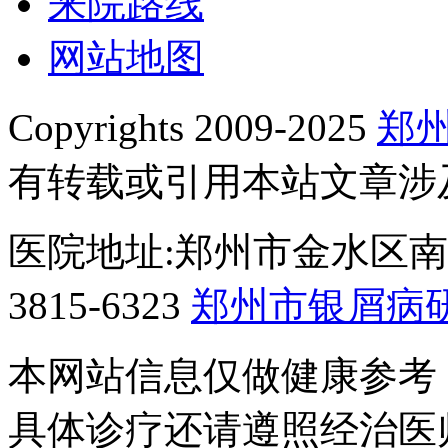
来院路线
网站地图
Copyrights 2009-2025
郑
有转载或引用本站文章涉
医院地址:郑州市金水区南阳
3815-6323
郑州市银屑病
本网站信息仅做健康参考
具体诊疗还请遵照经治医