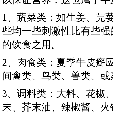
1、蔬菜类：如生姜、芫
些均一些刺激性比有些强
的饮食之用。
2、肉食类：夏季牛皮癣
间禽类、鸟类、兽类、或
3、调料类：大料、花椒
末、芥末油、辣椒酱、火