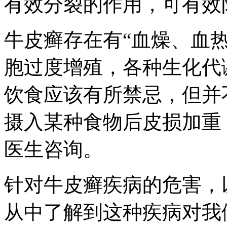
有效分裂的作用，可有效
牛皮癣存在有“血燥、血
胞过度增殖，各种生化代
饮食应该有所禁忌，但并
摄入某种食物后皮损加重
医生咨询。
针对牛皮癣疾病的危害，
从中了解到这种疾病对我