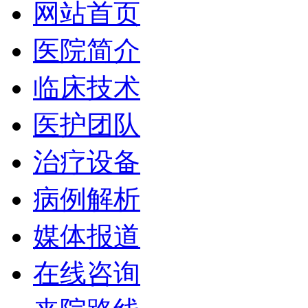
网站首页
医院简介
临床技术
医护团队
治疗设备
病例解析
媒体报道
在线咨询