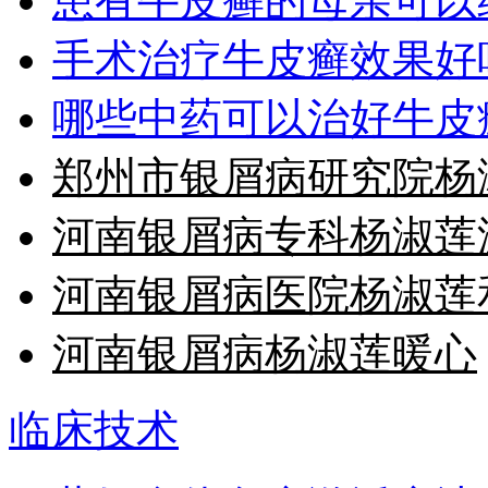
患有牛皮癣的母亲可以
手术治疗牛皮癣效果好
哪些中药可以治好牛皮
郑州市银屑病研究院杨
河南银屑病专科杨淑莲
河南银屑病医院杨淑莲
河南银屑病杨淑莲暖心
临床技术