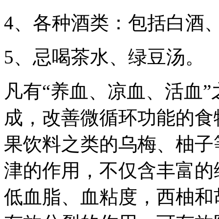
4、各种酒类：包括白酒
5、忌喝茶水、绿豆汤。
凡有“养血、凉血、活血”
成，改善微循环功能的食
果饮料之类的乌梅、柚子
津的作用，不仅含丰富的
低血脂、血粘度，西柚和