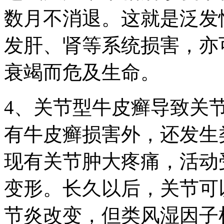
数月不消退。这就是泛发
发肝、肾等系统损害，亦
衰竭而危及生命。
4、关节型牛皮癣导致关
有牛皮癣损害外，还发生
现有关节肿大疼痛，活动
变形。长久以后，关节可
节炎改变，但类风湿因子