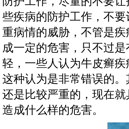
防护工作，尽量的不要让
些疾病的防护工作，不要
重病情的威胁，不管是疾
成一定的危害，只不过是
轻，一些人认为牛皮癣疾
这种认为是非常错误的。
还是比较严重的，现在就
造成什么样的危害。