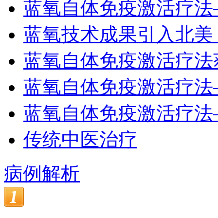
蓝氧自体免疫激活疗法
蓝氧技术成果引入北美
蓝氧自体免疫激活疗法
蓝氧自体免疫激活疗法
蓝氧自体免疫激活疗法
传统中医治疗
病例解析