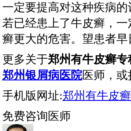
一定要提高对这种疾病的
若已经患上了牛皮癣，一
癣更大的危害。望患者早
更多关于
郑州有牛皮癣专
郑州银屑病医院
医师，或拨
手机版网址:
郑州有牛皮癣
免费咨询医师