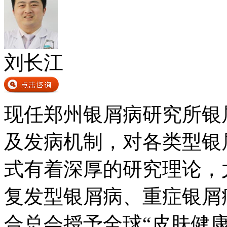
刘长江
现任郑州银屑病研究所银
及发病机制，对各类型银
式有着深厚的研究理论，
复发型银屑病、重症银屑病
合总会授予全球“皮肤健