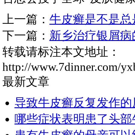
上一篇：
牛皮癣是不是总
下一篇：
新乡治疗银屑病
转载请标注本文地址：
http://www.7dinner.com/yx
最新文章
导致牛皮癣反复发作的
哪些症状表明患了头部