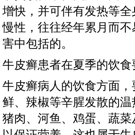
增快，并可伴有发热等全
慢性，往往经年累月而不
害中包括的。
牛皮癣患者在夏季的饮食
牛皮癣病人的饮食方面，
鲜、辣椒等辛腥发散的温
猪肉、河鱼、鸡蛋、蔬菜
以保证营养，这也属于牛