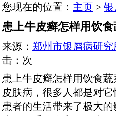
您现在的位置：
主页
>
银
患上牛皮癣怎样用饮食
来源：
郑州市银屑病研究
击：
次
患上牛皮癣怎样用饮食蔬
皮肤病，很多人都是对它
患者的生活带来了极大的