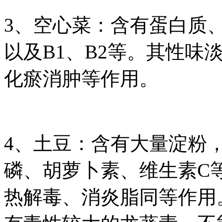
3、空心菜：含有蛋白质
以及B1、B2等。其性味
化瘀消肿等作用。
4、土豆：含有大量淀粉
磷、胡萝卜素、维生素C
热解毒、消炎脂同等作用