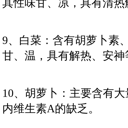
其性味甘、凉，具有清热
9、白菜：含有胡萝卜素
甘、温，具有解热、安神
10、胡萝卜：主要含有
内维生素A的缺乏。