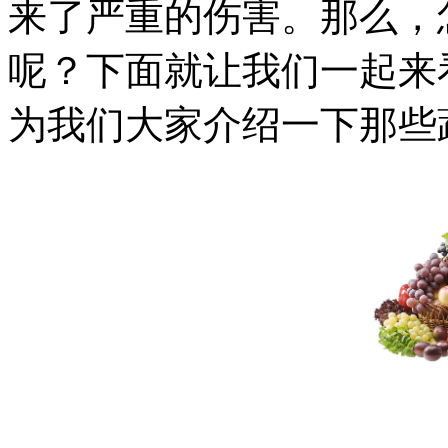
来了严重的伤害。那么，
呢？下面就让我们一起来
为我们大家介绍一下那些