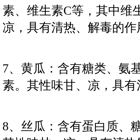
素、维生素C等，其中维
凉，具有清热、解毒的作
7、黄瓜：含有糖类、氨基
素。其性味甘、凉，具有
8、丝瓜：含有蛋白质、