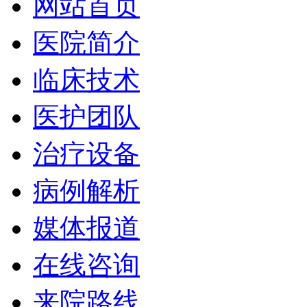
网站首页
医院简介
临床技术
医护团队
治疗设备
病例解析
媒体报道
在线咨询
来院路线