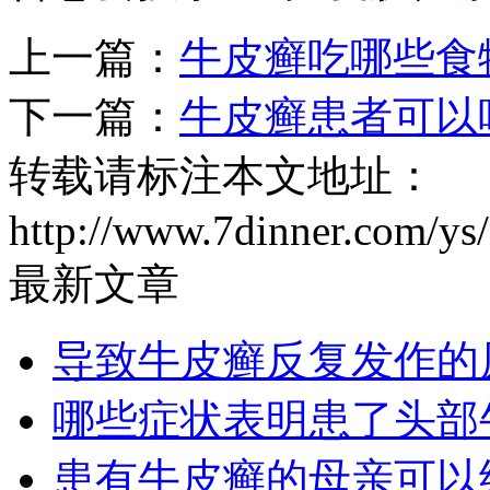
上一篇：
牛皮癣吃哪些食
下一篇：
牛皮癣患者可以
转载请标注本文地址：
http://www.7dinner.com/ys
最新文章
导致牛皮癣反复发作的
哪些症状表明患了头部
患有牛皮癣的母亲可以