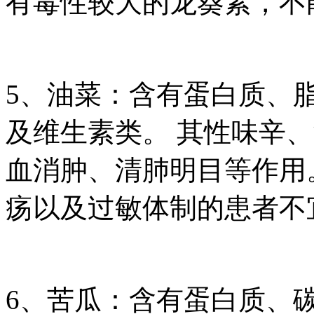
有毒性较大的龙葵素，不
5、油菜：含有蛋白质、
及维生素类。 其性味辛
血消肿、清肺明目等作用
疡以及过敏体制的患者不
6、苦瓜：含有蛋白质、