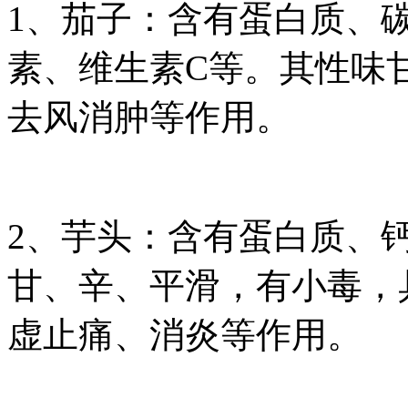
1、茄子：含有蛋白质、
素、维生素C等。其性味
去风消肿等作用。
2、芋头：含有蛋白质、
甘、辛、平滑，有小毒，
虚止痛、消炎等作用。