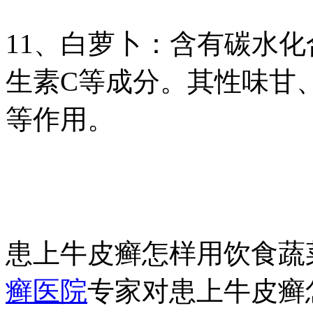
11、白萝卜：含有碳水
生素C等成分。其性味甘
等作用。
患上牛皮癣怎样用饮食蔬
癣医院
专家对患上牛皮癣