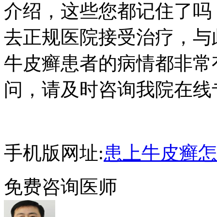
介绍，这些您都记住了吗
去正规医院接受治疗，与
牛皮癣患者的病情都非常
问，请及时咨询我院在线
手机版网址:
患上牛皮癣怎
免费咨询医师