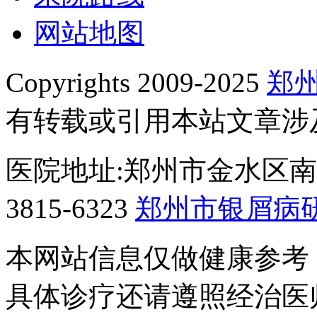
网站地图
Copyrights 2009-2025
郑
有转载或引用本站文章涉
医院地址:郑州市金水区南阳
3815-6323
郑州市银屑病
本网站信息仅做健康参考
具体诊疗还请遵照经治医