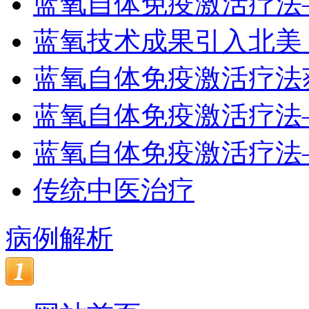
蓝氧自体免疫激活疗法
蓝氧技术成果引入北美
蓝氧自体免疫激活疗法
蓝氧自体免疫激活疗法
蓝氧自体免疫激活疗法
传统中医治疗
病例解析