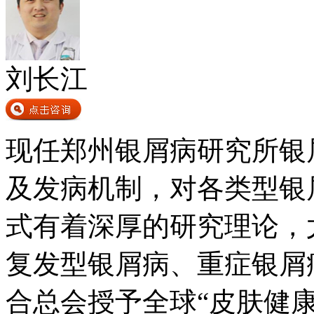
刘长江
现任郑州银屑病研究所银
及发病机制，对各类型银
式有着深厚的研究理论，
复发型银屑病、重症银屑病
合总会授予全球“皮肤健