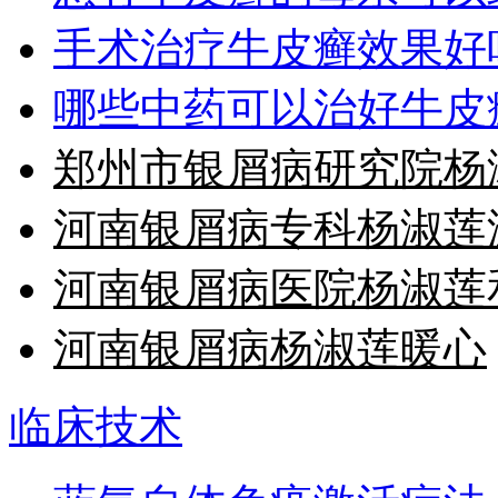
手术治疗牛皮癣效果好
哪些中药可以治好牛皮
郑州市银屑病研究院杨
河南银屑病专科杨淑莲
河南银屑病医院杨淑莲
河南银屑病杨淑莲暖心
临床技术