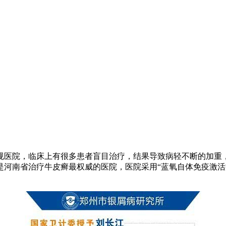
规医院，临床上有很多患者盲目治疗，结果导致病轻不断的加重
是河南省治疗牛皮癣最权威的医院，医院采用“蓝氧自体免疫激活