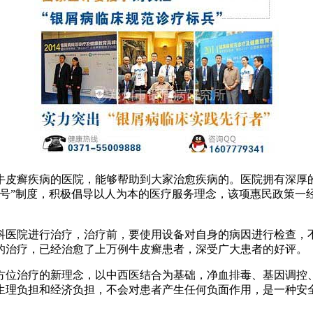
牛皮癣疾病的医院，能够帮助到大家治愈疾病的。医院拥有深厚
挂号”制度，积极倡导以人为本的医疗服务理念，该项惠民政策一
科医院进行治疗，治疗前，要使用设备对自身的病因进行检查，
的治疗，已经治愈了上万例牛皮癣患者，深受广大患者的好评。
方位治疗的新理念，以中西医结合为基础，净血排毒、基因调控
生理负担和经济负担，不会对患者产生任何负面作用，是一种安