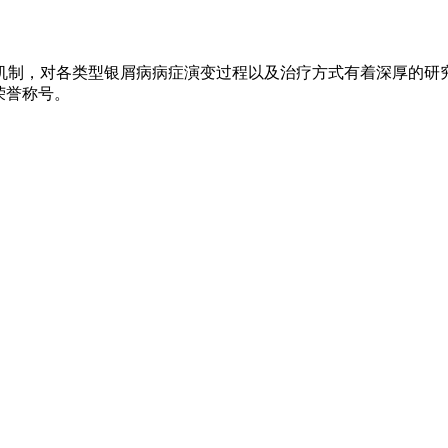
机制，对各类型银屑病病症演变过程以及治疗方式有着深厚的研
荣誉称号。