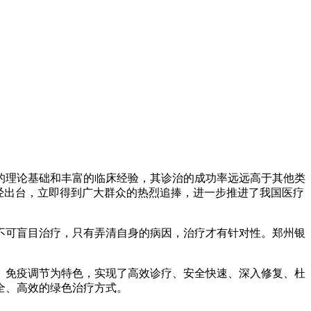
的理论基础和丰富的临床经验，其诊治的成功率远远高于其他类
经出台，立即得到广大群众的热烈追捧，进一步推进了我国医疗
不可盲目治疗，只有弄清自身的病因，治疗才有针对性。郑州银
、免疫调节为特色，实现了高效诊疗、安全快速、深入修复、杜
全、高效的绿色治疗方式。