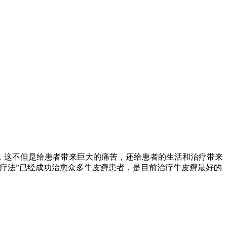
，这不但是给患者带来巨大的痛苦，还给患者的生活和治疗带来
疗法”已经成功治愈众多牛皮癣患者，是目前治疗牛皮癣最好的