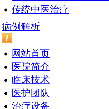
传统中医治疗
病例解析
网站首页
医院简介
临床技术
医护团队
治疗设备