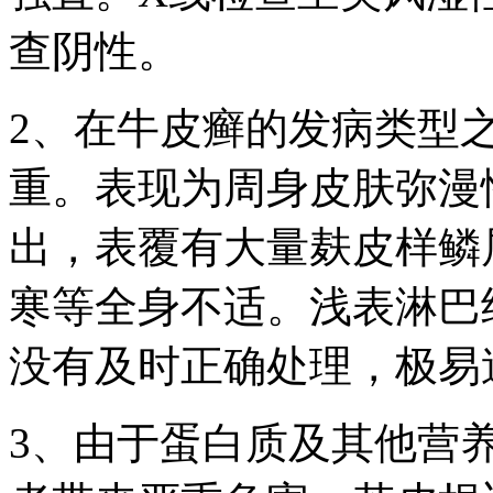
查阴性。
2、在牛皮癣的发病类型
重。表现为周身皮肤弥漫
出，表覆有大量麸皮样鳞
寒等全身不适。浅表淋巴
没有及时正确处理，极易
3、由于蛋白质及其他营