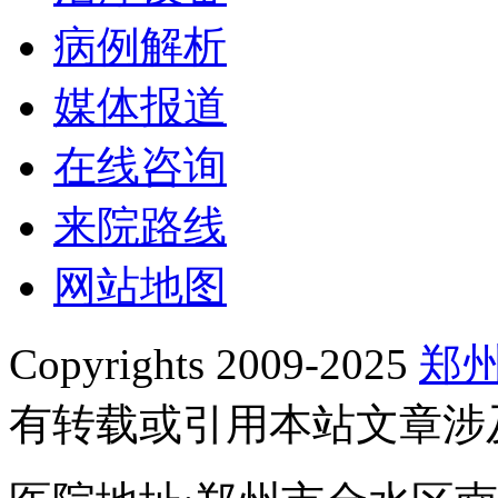
病例解析
媒体报道
在线咨询
来院路线
网站地图
Copyrights 2009-2025
郑
有转载或引用本站文章涉