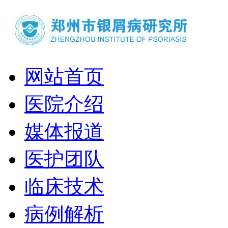
网站首页
医院介绍
媒体报道
医护团队
临床技术
病例解析