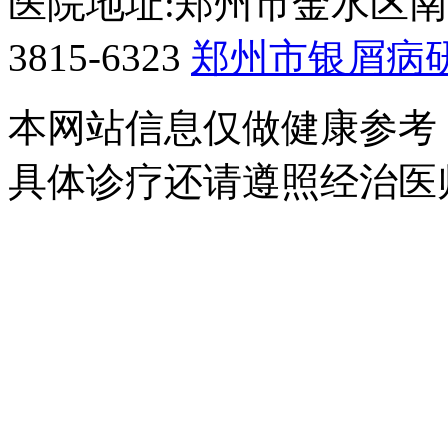
医院地址:郑州市金水区南阳
3815-6323
郑州市银屑病
本网站信息仅做健康参考
具体诊疗还请遵照经治医