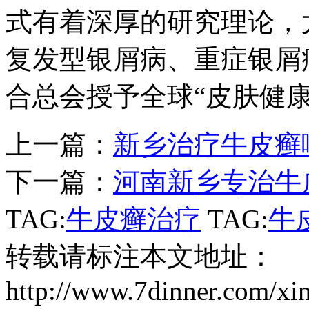
式有着深厚的研究理论，
复发型银屑病、重症银屑病
合总会授予全球“皮肤健
上一篇：
新乡治疗牛皮癣
下一篇：
河南新乡专治牛
TAG:
牛皮癣治疗
TAG:
牛
转载请标注本文地址：
http://www.7dinner.com/xi