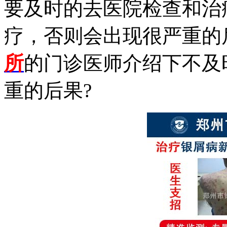
要及时的去医院检查和治
疗，否则会出现很严重的
所
的门诊医师介绍下不及
重的后果?