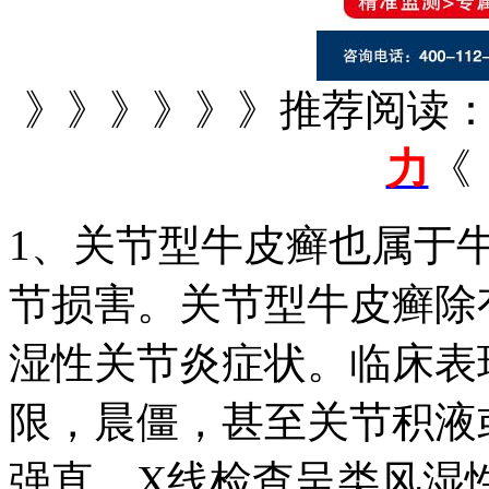
》》》》》》推荐阅读
力
《
1、关节型牛皮癣也属于
节损害。关节型牛皮癣除
湿性关节炎症状。临床表
限，晨僵，甚至关节积液
强直。X线检查呈类风湿