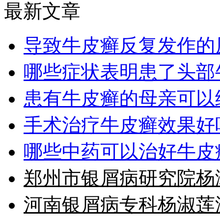
最新文章
导致牛皮癣反复发作的
哪些症状表明患了头部
患有牛皮癣的母亲可以
手术治疗牛皮癣效果好
哪些中药可以治好牛皮
郑州市银屑病研究院杨
河南银屑病专科杨淑莲