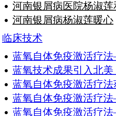
河南银屑病医院杨淑莲
河南银屑病杨淑莲暖心
临床技术
蓝氧自体免疫激活疗法
蓝氧技术成果引入北美
蓝氧自体免疫激活疗法
蓝氧自体免疫激活疗法
蓝氧自体免疫激活疗法