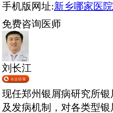
手机版网址:
新乡哪家医院
免费咨询医师
刘长江
现任郑州银屑病研究所银
及发病机制，对各类型银