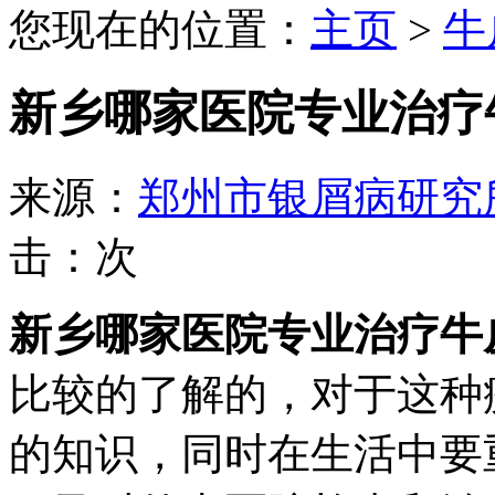
您现在的位置：
主页
>
牛
新乡哪家医院专业治疗
来源：
郑州市银屑病研究
击：
次
新乡哪家医院专业治疗牛
比较的了解的，对于这种
的知识，同时在生活中要