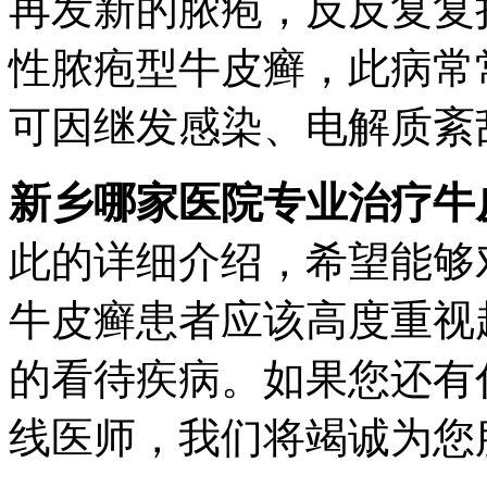
再发新的脓疱，反反复复
性脓疱型牛皮癣，此病常
可因继发感染、电解质紊
新乡哪家医院专业治疗牛
此的详细介绍，希望能够
牛皮癣患者应该高度重视
的看待疾病。如果您还有
线医师，我们将竭诚为您