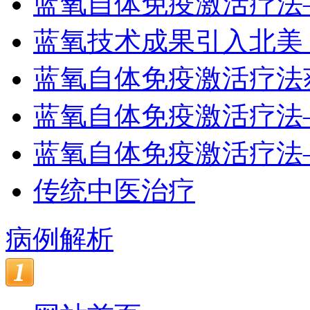
蓝氧自体免疫激活疗法
蓝氧技术成果引入北美
蓝氧自体免疫激活疗法
蓝氧自体免疫激活疗法
蓝氧自体免疫激活疗法
传统中医治疗
病例解析