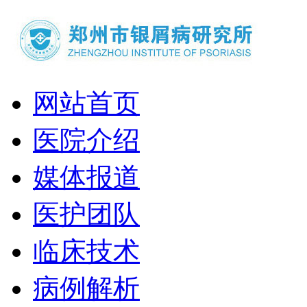
网站首页
医院介绍
媒体报道
医护团队
临床技术
病例解析