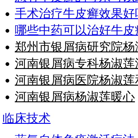
手术治疗牛皮癣效果好
哪些中药可以治好牛皮
郑州市银屑病研究院杨
河南银屑病专科杨淑莲
河南银屑病医院杨淑莲
河南银屑病杨淑莲暖心
临床技术