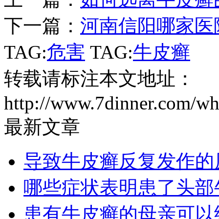
下一篇：
河南信阳哪家医
TAG:
危害
TAG:
牛皮癣
转载请标注本文地址：
http://www.7dinner.com/wh
最新文章
导致牛皮癣反复发作的
哪些症状表明患了头部
患有牛皮癣的母亲可以