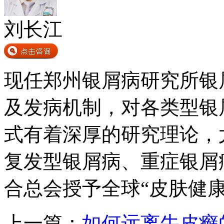
刘长江
现任郑州银屑病研究所银
及发病机制，对各类型银
式有着深厚的研究理论，
复发型银屑病、重症银屑病
合总会授予全球“皮肤健
上一篇：
如何远离牛皮癣