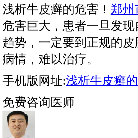
浅析牛皮癣的危害！
郑州
危害巨大，患者一旦发现
趋势，一定要到正规的皮
病情，难以治疗。
手机版网址:
浅析牛皮癣的
免费咨询医师