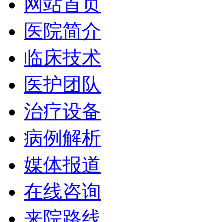
网站首页
医院简介
临床技术
医护团队
治疗设备
病例解析
媒体报道
在线咨询
来院路线