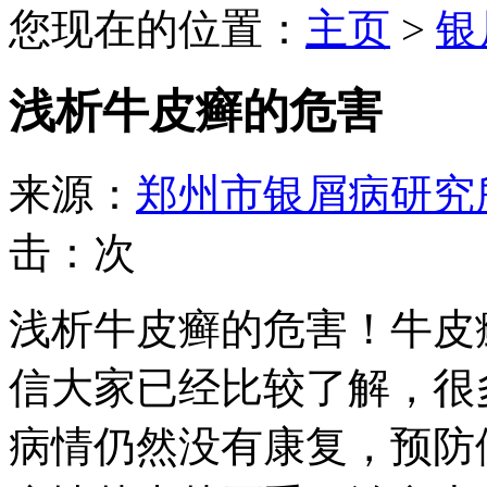
您现在的位置：
主页
>
银
浅析牛皮癣的危害
来源：
郑州市银屑病研究
击：
次
浅析牛皮癣的危害！牛皮
信大家已经比较了解，很
病情仍然没有康复，预防