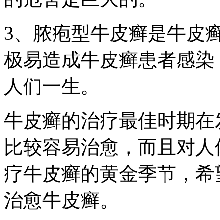
3、脓疱型牛皮癣是牛皮
极易造成牛皮癣患者感染
人们一生。
牛皮癣的治疗最佳时期在
比较容易治愈，而且对人
疗牛皮癣的黄金季节，希
治愈牛皮癣。