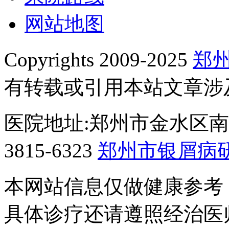
网站地图
Copyrights 2009-2025
郑
有转载或引用本站文章涉
医院地址:郑州市金水区南阳
3815-6323
郑州市银屑病
本网站信息仅做健康参考
具体诊疗还请遵照经治医