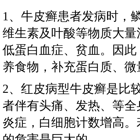
1、牛皮癣患者发病时，
维生素及叶酸等物质大量
低蛋白血症、贫血。因此
养食物，补充蛋白质、微
2、红皮病型牛皮癣是比
者伴有头痛、发热、等全
炎症，白细胞计数增高。
的危害是巨大的。