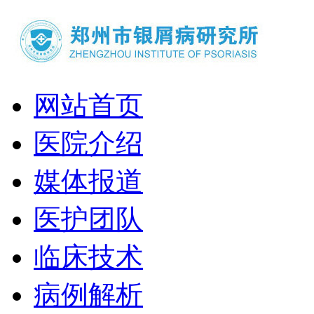
网站首页
医院介绍
媒体报道
医护团队
临床技术
病例解析