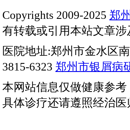
Copyrights 2009-2025
郑
有转载或引用本站文章涉
医院地址:郑州市金水区南阳
3815-6323
郑州市银屑病
本网站信息仅做健康参考
具体诊疗还请遵照经治医