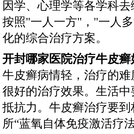
因学、心理学等各学科去
按照"一人一方"，"一人
化的综合治疗方案。
开封哪家医院治疗牛皮癣
牛皮癣病情轻，治疗的难
很好的治疗效果。生活中
抵抗力。牛皮癣治疗要到
所“蓝氧自体免疫激活疗