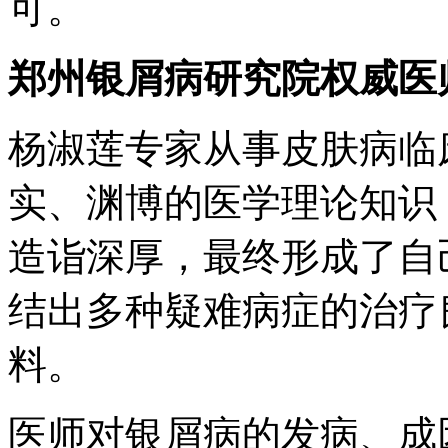
可。
郑州银屑病研究院权威医
杨淑莲专家从事皮肤病临
实、渊博的医学理论知识
造诣深厚，最终形成了自
结出多种疑难病症的治疗
料。
医师对银屑病的发病、成