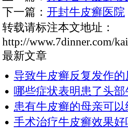
下一篇：
开封牛皮癣医院
转载请标注本文地址：
http://www.7dinner.com/ka
最新文章
导致牛皮癣反复发作的
哪些症状表明患了头部
患有牛皮癣的母亲可以
手术治疗牛皮癣效果好