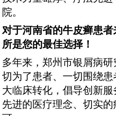
院。
对于河南省的牛皮癣患者
所是您的最佳选择！
多年来，郑州市银屑病研
切为了患者、一切围绕患
大临床转化，倡导创新服
先进的医疗理念、切实的