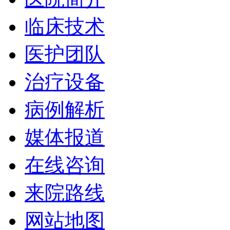
临床技术
医护团队
治疗设备
病例解析
媒体报道
在线咨询
来院路线
网站地图