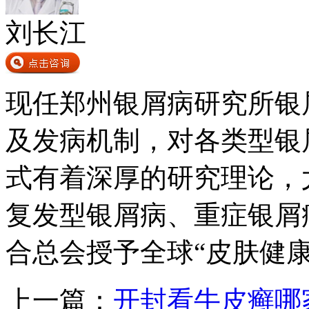
刘长江
现任郑州银屑病研究所银
及发病机制，对各类型银
式有着深厚的研究理论，
复发型银屑病、重症银屑病
合总会授予全球“皮肤健
上一篇：
开封看牛皮癣哪