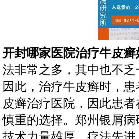
开封哪家医院治疗牛皮癣
法非常之多，其中也不乏
因此，治疗牛皮癣时，患
皮癣治疗医院，因此患者
慎重的选择。郑州银屑病
技术力量雄厚、疗法先进