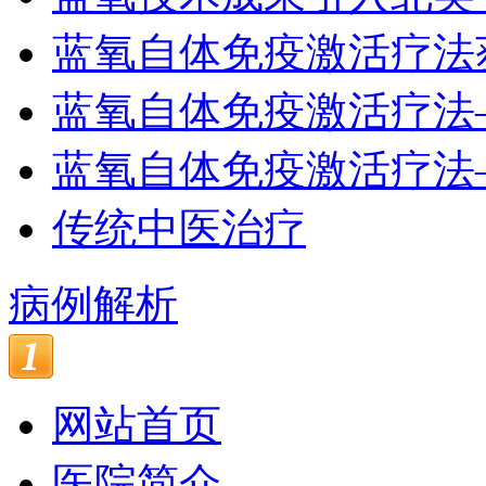
蓝氧自体免疫激活疗法
蓝氧自体免疫激活疗法
蓝氧自体免疫激活疗法
传统中医治疗
病例解析
网站首页
医院简介