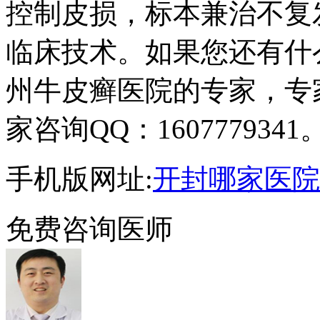
控制皮损，标本兼治不复
临床技术。如果您还有什
州牛皮癣医院的专家，专
家咨询QQ：1607779341
手机版网址:
开封哪家医院
免费咨询医师