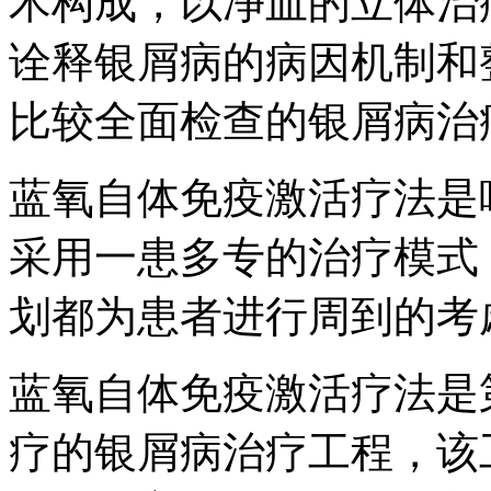
术构成，以净血的立体治
诠释银屑病的病因机制和
比较全面检查的银屑病治
蓝氧自体免疫激活疗法是
采用一患多专的治疗模式
划都为患者进行周到的考
蓝氧自体免疫激活疗法是
疗的银屑病治疗工程，该