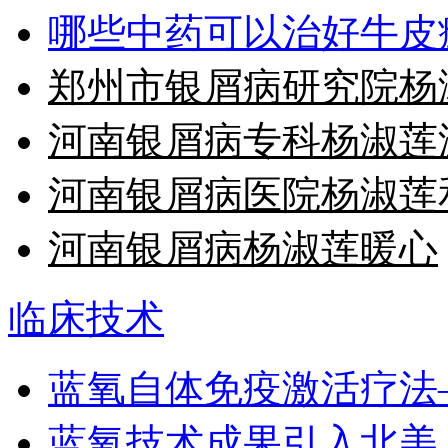
哪些中药可以治好牛皮
郑州市银屑病研究院杨
河南银屑病专科杨淑莲
河南银屑病医院杨淑莲
河南银屑病杨淑莲暖心
临床技术
蓝氧自体免疫激活疗法
蓝氧技术成果引入北美