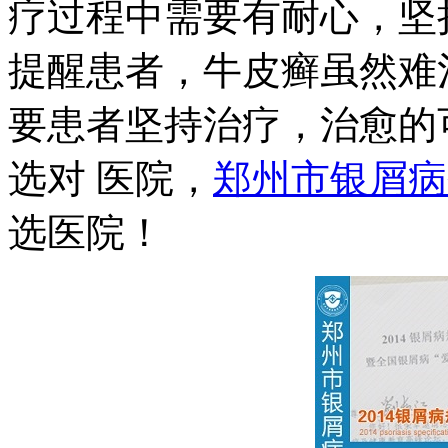
疗过程中需要有耐心，坚
提醒患者，牛皮癣虽然难
要患者坚持治疗，治愈的
选对 医院，
郑州市银屑病
选医院！