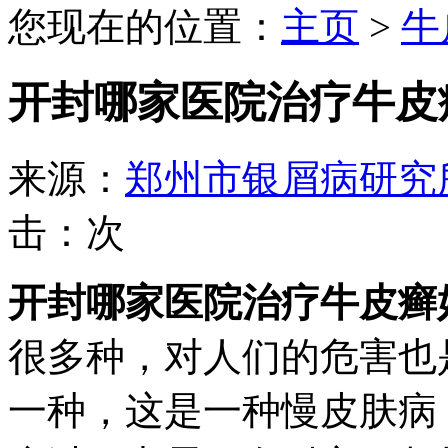
您现在的位置：
主页
>
牛
开封哪家医院治疗牛皮
来源：
郑州市银屑病研究
击：
次
开封哪家医院治疗牛皮癣
很多种，对人们的危害也
一种，这是一种慢皮肤病