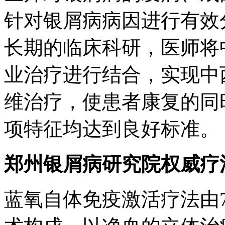
针对银屑病病因进行有效
长期的临床科研，医师将
业治疗进行结合，实现中
维治疗，使患者康复的同
项特征均达到良好标准。
郑州银屑病研究院权威疗法
蓝氧自体免疫激活疗法由