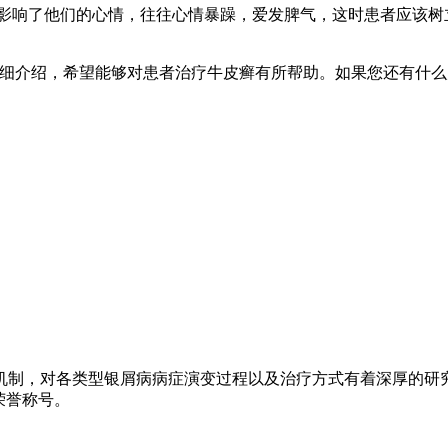
也影响了他们的心情，往往心情暴躁，爱发脾气，这时患者应该树
细介绍，希望能够对患者治疗牛皮癣有所帮助。如果您还有什么疑
机制，对各类型银屑病病症演变过程以及治疗方式有着深厚的研
荣誉称号。