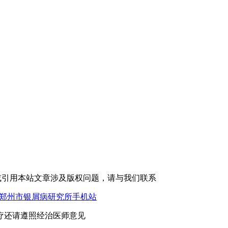
或引用本站文章涉及版权问题，请与我们联系
郑州市银屑病研究所手机站
疗还请遵照经治医师意见