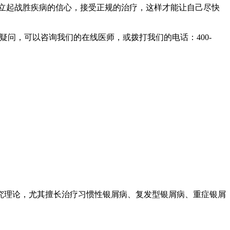
立起战胜疾病的信心，接受正规的治疗，这样才能让自己尽快
问，可以咨询我们的在线医师，或拨打我们的电话：400-
究理论，尤其擅长治疗习惯性银屑病、复发型银屑病、重症银屑