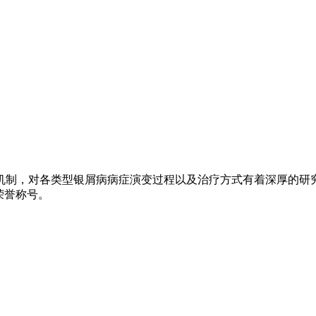
机制，对各类型银屑病病症演变过程以及治疗方式有着深厚的研
荣誉称号。