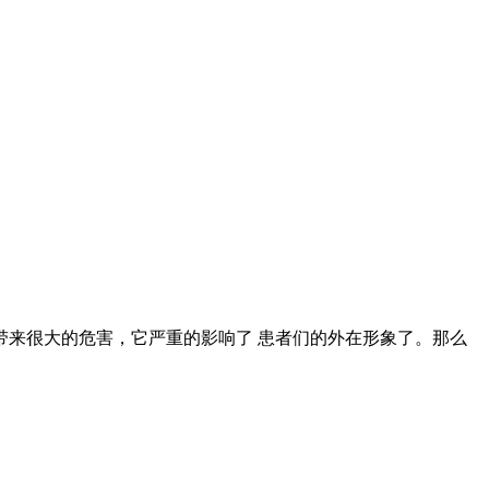
来很大的危害，它严重的影响了 患者们的外在形象了。那么