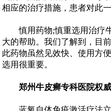
相应的治疗措施，患者对此
慎用药物;慎重选用治疗牛
大的帮助。我们了解到，目
此药物虽然见效快、使用方
选用很重要。
郑州牛皮癣专科医院权威
蓝氧自体免疫激活疗法立足