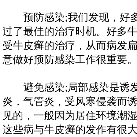
预防感染;我们发现，好多
过了最佳的治疗时机。好多
受牛皮癣的治疗，从而病发
意做好预防感染工作很重要
避免感染;局部感染是诱发
炎，气管炎，受风寒侵袭而
见的，一般因为居住环境潮
这些病与牛皮癣的发作有很