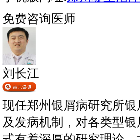
免费咨询医师
刘长江
现任郑州银屑病研究所银
及发病机制，对各类型银
式有着深厚的研究理论，