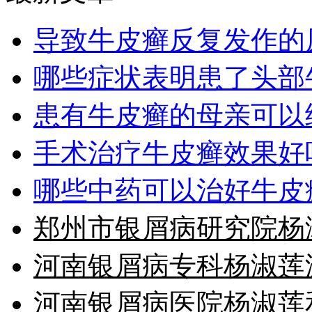
导致牛皮癣反复发作的
哪些症状表明患了头部
患有牛皮癣的母亲可以
手术治疗牛皮癣效果好
哪些中药可以治好牛皮
郑州市银屑病研究院杨
河南银屑病专科杨淑莲
河南银屑病医院杨淑莲