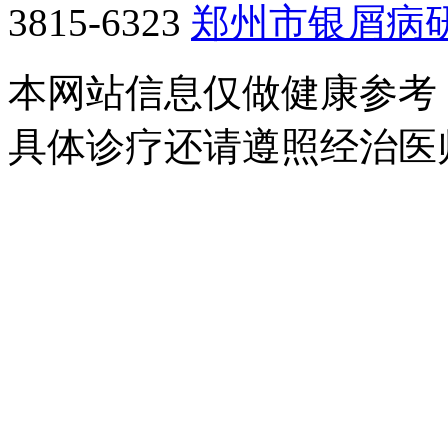
3815-6323
郑州市银屑病
本网站信息仅做健康参考
具体诊疗还请遵照经治医