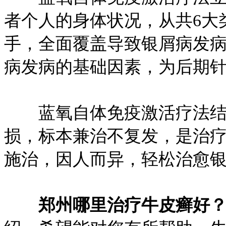
者个人的身体状况，从共6大
手，全面覆盖导致银屑病发
病发病的基础因素，为后期
蓝氧自体免疫激活疗法结
损，标本兼治不复发，是治
施治，因人而异，轻松治愈
郑州哪里治疗牛皮癣好