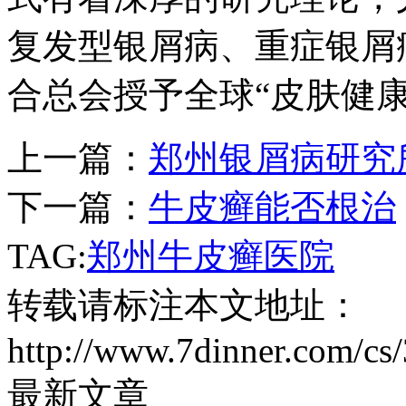
复发型银屑病、重症银屑病
合总会授予全球“皮肤健
上一篇：
郑州银屑病研究
下一篇：
牛皮癣能否根治
TAG:
郑州牛皮癣医院
转载请标注本文地址：
http://www.7dinner.com/cs
最新文章