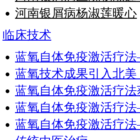
河南银屑病杨淑莲暖心
临床技术
蓝氧自体免疫激活疗法
蓝氧技术成果引入北美
蓝氧自体免疫激活疗法
蓝氧自体免疫激活疗法
蓝氧自体免疫激活疗法