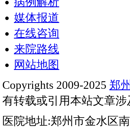
病例解析
媒体报道
在线咨询
来院路线
网站地图
Copyrights 2009-2025
郑
有转载或引用本站文章涉
医院地址:郑州市金水区南阳