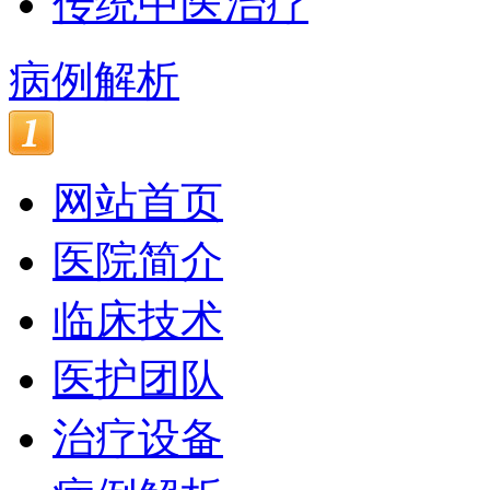
传统中医治疗
病例解析
网站首页
医院简介
临床技术
医护团队
治疗设备