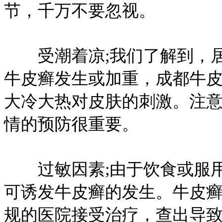
节，千万不要忽视。
受潮着凉;我们了解到，居
牛皮癣发生或加重，成都牛
大冷大热对皮肤的刺激。注
情的预防很重要。
过敏因素;由于饮食或服用
可诱发牛皮癣的发生。牛皮
规的医院接受治疗，查出导