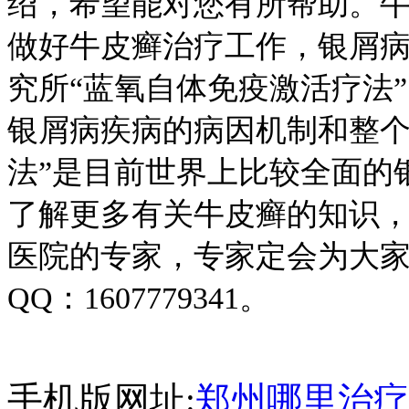
绍，希望能对您有所帮助。
做好牛皮癣治疗工作，银屑
究所“蓝氧自体免疫激活疗法
银屑病疾病的病因机制和整个
法”是目前世界上比较全面的
了解更多有关牛皮癣的知识
医院的专家，专家定会为大
QQ：1607779341。
手机版网址:
郑州哪里治疗