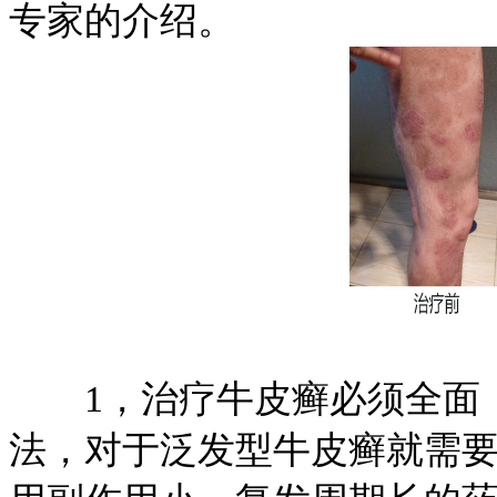
专家的介绍。
1，治疗牛皮癣必须全面，
法，对于泛发型牛皮癣就需