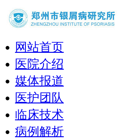
网站首页
医院介绍
媒体报道
医护团队
临床技术
病例解析