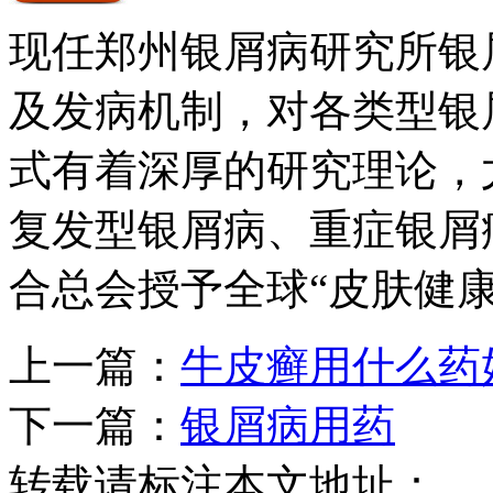
现任郑州银屑病研究所银
及发病机制，对各类型银
式有着深厚的研究理论，
复发型银屑病、重症银屑病
合总会授予全球“皮肤健
上一篇：
牛皮癣用什么药
下一篇：
银屑病用药
转载请标注本文地址：