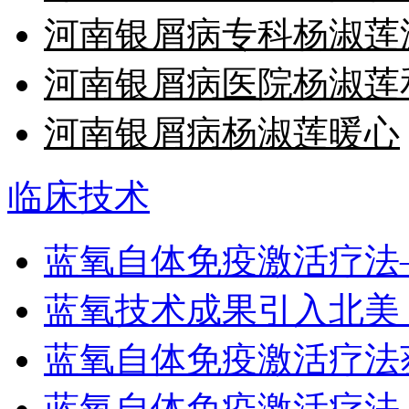
河南银屑病专科杨淑莲
河南银屑病医院杨淑莲
河南银屑病杨淑莲暖心
临床技术
蓝氧自体免疫激活疗法
蓝氧技术成果引入北美
蓝氧自体免疫激活疗法
蓝氧自体免疫激活疗法