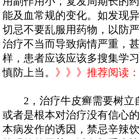
用副作用小，复发周期长的
能及血常规的变化。如发现
切忌不要乱服用药物，以防严
治疗不当而导致病情严重，
样，患者应该应该多搜集学
慎防上当。
》》》推荐阅读
2，治疗牛皮癣需要树立自
或者是根本对治疗没有信心
本病发作的诱因，禁忌辛辣