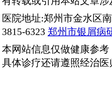
有转载或引用本站文章涉
医院地址:郑州市金水区南阳
3815-6323
郑州市银屑病
本网站信息仅做健康参考
具体诊疗还请遵照经治医