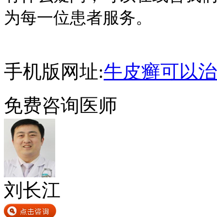
为每一位患者服务。
手机版网址:
牛皮癣可以治
免费咨询医师
刘长江