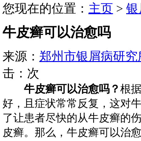
您现在的位置：
主页
>
银
牛皮癣可以治愈吗
来源：
郑州市银屑病研究
击：
次
牛皮癣可以治愈吗？
根
好，且症状常常反复，这对
了让患者尽快的从牛皮癣的
皮癣。那么，牛皮癣可以治