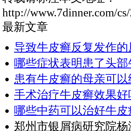
http://www.7dinner.com/cs
最新文章
导致牛皮癣反复发作的
哪些症状表明患了头部
患有牛皮癣的母亲可以
手术治疗牛皮癣效果好
哪些中药可以治好牛皮
郑州市银屑病研究院杨