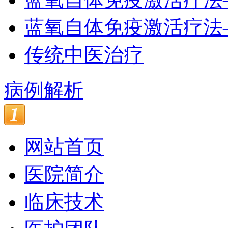
蓝氧自体免疫激活疗法
传统中医治疗
病例解析
网站首页
医院简介
临床技术