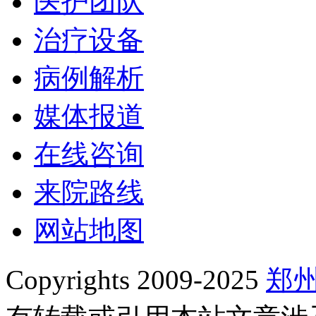
医护团队
治疗设备
病例解析
媒体报道
在线咨询
来院路线
网站地图
Copyrights 2009-2025
郑