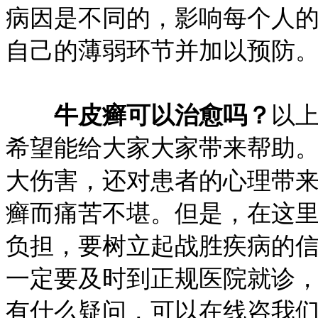
病因是不同的，影响每个人
自己的薄弱环节并加以预防
牛皮癣可以治愈吗？
以
希望能给大家大家带来帮助
大伤害，还对患者的心理带
癣而痛苦不堪。但是，在这
负担，要树立起战胜疾病的
一定要及时到正规医院就诊
有什么疑问，可以在线咨我