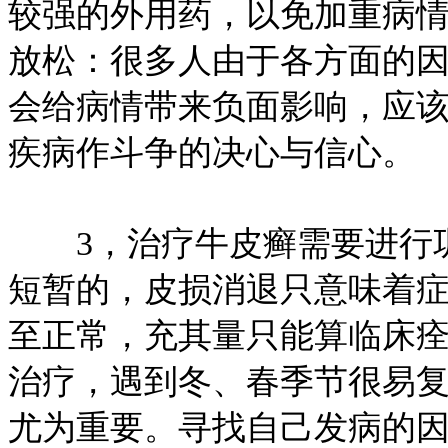
较强的外用药，以免加重病
放松：很多人由于各方面的
会给病情带来负面影响，应
疾病作斗争的决心与信心。
3，治疗牛皮癣需要进行巩
短暂的，皮损消退只意味着
至正常，充其量只能算临床
治疗，遇到冬、春季节很易
尤为重要。寻找自己发病的