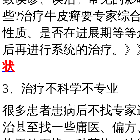
些?治疗牛皮癣要专家综
性质、是否在进展期等等
后再进行系统的治疗。》
状
3、治疗不科学不专业
很多患者患病后不找专家
治甚至找一些庸医、偏方