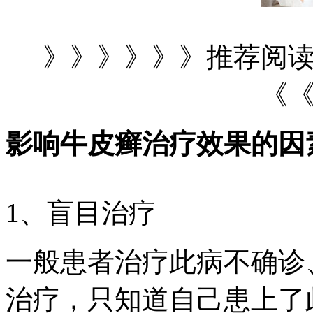
》》》》》》推荐阅
《
影响牛皮癣治疗效果的因
1、盲目治疗
一般患者治疗此病不确诊
治疗，只知道自己患上了