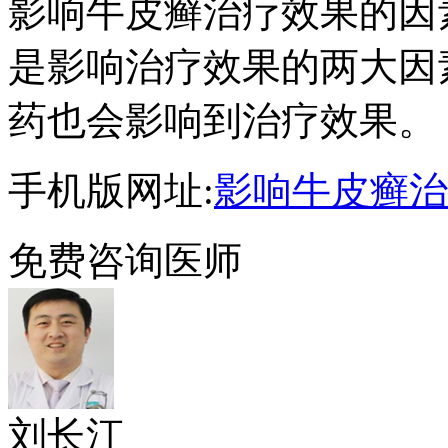
影响牛皮癣治疗效果的因
是影响治疗效果的两大因
药也会影响到治疗效果。
手机版网址:
影响牛皮癣治
免费咨询医师
刘长江