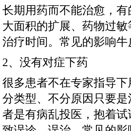
长期用药而不能治愈，有
大面积的扩展、药物过敏
治疗时间。常见的影响牛
2、没有对症下药
很多患者不在专家指导下
分类型、不分原因只要是
者是有病乱投医，抱着试
致误诊、误治。常见的影