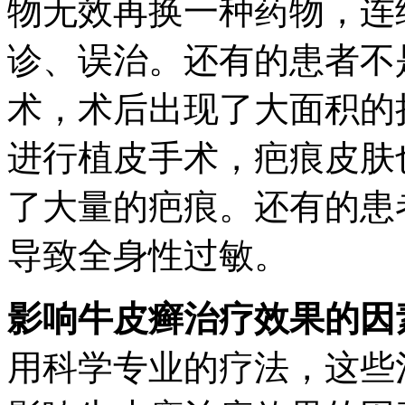
物无效再换一种药物，连
诊、误治。还有的患者不
术，术后出现了大面积的
进行植皮手术，疤痕皮肤
了大量的疤痕。还有的患
导致全身性过敏。
影响牛皮癣治疗效果的因
用科学专业的疗法，这些