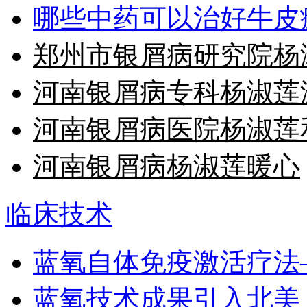
哪些中药可以治好牛皮
郑州市银屑病研究院杨
河南银屑病专科杨淑莲
河南银屑病医院杨淑莲
河南银屑病杨淑莲暖心
临床技术
蓝氧自体免疫激活疗法
蓝氧技术成果引入北美