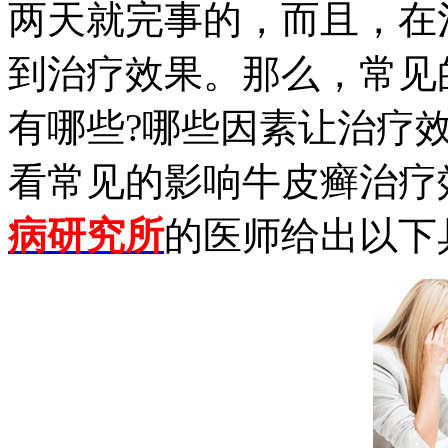
两天就完事的，而且，在
到治疗效果。那么，常见
有哪些?哪些因素让治疗
看常见的影响牛皮癣治疗
病研究所
的医师给出以下