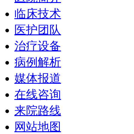
临床技术
医护团队
治疗设备
病例解析
媒体报道
在线咨询
来院路线
网站地图