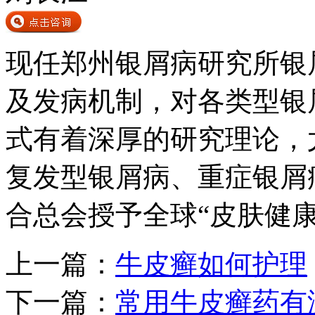
现任郑州银屑病研究所银
及发病机制，对各类型银
式有着深厚的研究理论，
复发型银屑病、重症银屑病
合总会授予全球“皮肤健
上一篇：
牛皮癣如何护理
下一篇：
常用牛皮癣药有