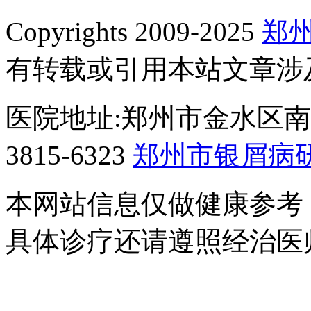
Copyrights 2009-2025
郑
有转载或引用本站文章涉
医院地址:郑州市金水区南阳
3815-6323
郑州市银屑病
本网站信息仅做健康参考
具体诊疗还请遵照经治医