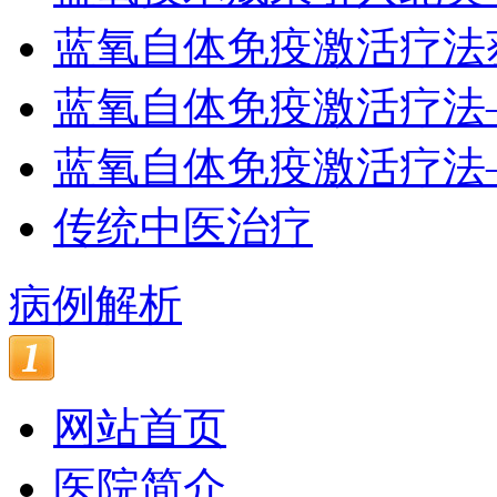
蓝氧自体免疫激活疗法
蓝氧自体免疫激活疗法
蓝氧自体免疫激活疗法
传统中医治疗
病例解析
网站首页
医院简介