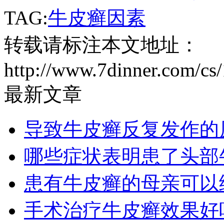
TAG:
牛皮癣因素
转载请标注本文地址：
http://www.7dinner.com/cs
最新文章
导致牛皮癣反复发作的
哪些症状表明患了头部
患有牛皮癣的母亲可以
手术治疗牛皮癣效果好