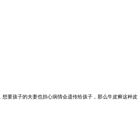
，想要孩子的夫妻也担心病情会遗传给孩子，那么牛皮癣这种皮