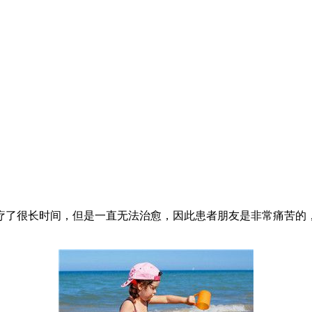
疗了很长时间，但是一直无法治愈，因此患者朋友是非常痛苦的