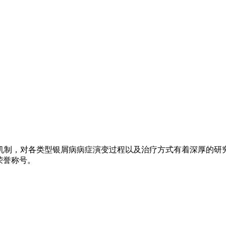
机制，对各类型银屑病病症演变过程以及治疗方式有着深厚的研
荣誉称号。