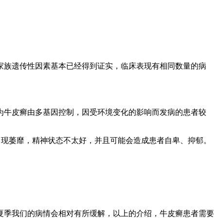
家族遗传性因素基本已经得到证实，临床表现有相同数量的病
为牛皮癣由多基因控制，因受环境变化的影响而发病的患者较
出现萎靡，精神状态不太好，并且可能会造成患者自卑、抑郁。
夏季我们的病情会相对有所缓解，以上的介绍，牛皮癣患者需要