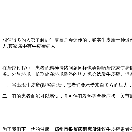
相信很多的人都了解到牛皮癣是会遗传的，确实牛皮癣一种遗
人,其家属中有牛皮癣病人。
在治疗过程中，患者的精神情绪问题同样也会影响治疗或使病
多。外界环境，长期处在环境潮湿的地方也会诱发牛皮癣。但
一、当出现牛皮癣(银屑病)后，患者们要承受来自多方的压
二、有的患者血沉可以增快，并可伴有发热等全身症状。关节病
为了我们下一代的健康，
郑州市银屑病研究所
建议牛皮癣患者