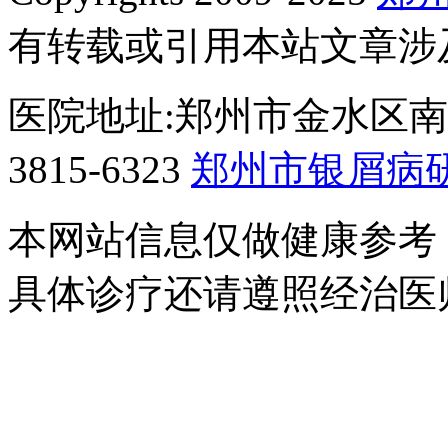
有转载或引用本站文章涉
医院地址:郑州市金水区南阳
3815-6323
郑州市银屑病
本网站信息仅做健康参考
具体诊疗还请遵照经治医