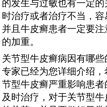
的发生与过敏也有一定的
时治疗或者治疗不当，容
并且牛皮癣患者一定要注
的加重。
关节型牛皮癣病因有哪些
专家已经为您详细介绍，
节型牛皮癣严重影响患者
及时治疗，对于关节型牛