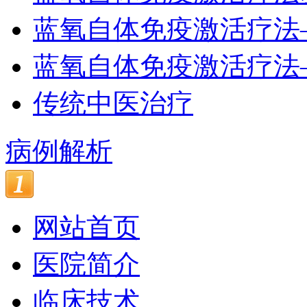
蓝氧自体免疫激活疗法
蓝氧自体免疫激活疗法
传统中医治疗
病例解析
网站首页
医院简介
临床技术