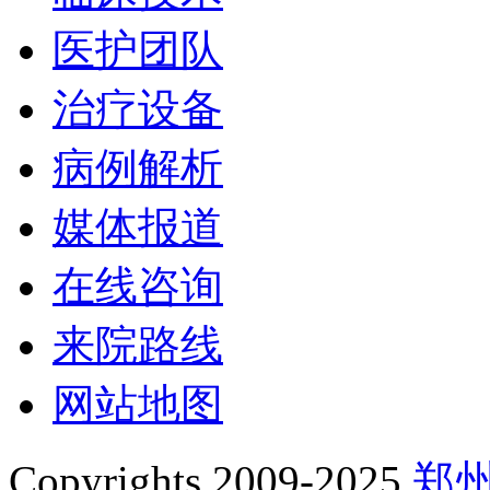
医护团队
治疗设备
病例解析
媒体报道
在线咨询
来院路线
网站地图
Copyrights 2009-2025
郑