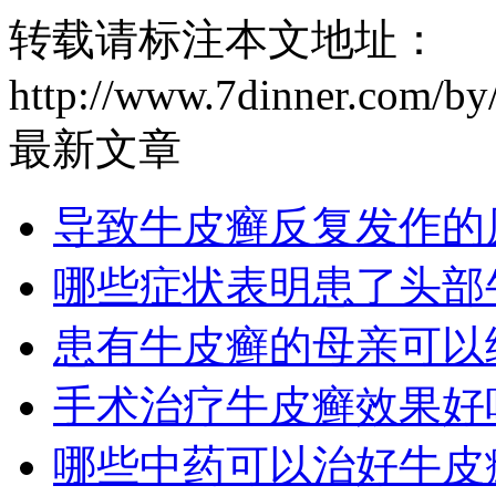
转载请标注本文地址：
http://www.7dinner.com/by
最新文章
导致牛皮癣反复发作的
哪些症状表明患了头部
患有牛皮癣的母亲可以
手术治疗牛皮癣效果好
哪些中药可以治好牛皮