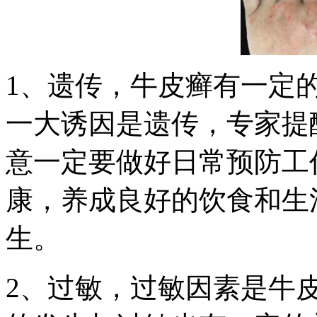
1、遗传，牛皮癣有一定
一大诱因是遗传，专家提
意一定要做好日常预防工
康，养成良好的饮食和生
生。
2、过敏，过敏因素是牛