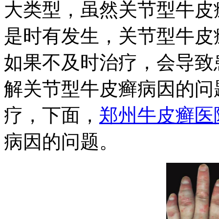
大类型，虽然关节型牛皮
是时有发生，关节型牛皮
如果不及时治疗，会导致
解关节型牛皮癣病因的问
疗，下面，
郑州牛皮癣医
病因的问题。