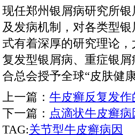
现任郑州银屑病研究所银
及发病机制，对各类型银
式有着深厚的研究理论，
复发型银屑病、重症银屑病
合总会授予全球“皮肤健
上一篇：
牛皮癣反复发作
下一篇：
点滴状牛皮癣病
TAG:
关节型牛皮癣病因