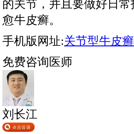
的关节，并且要做好日常
愈牛皮癣。
手机版网址:
关节型牛皮癣
免费咨询医师
刘长江