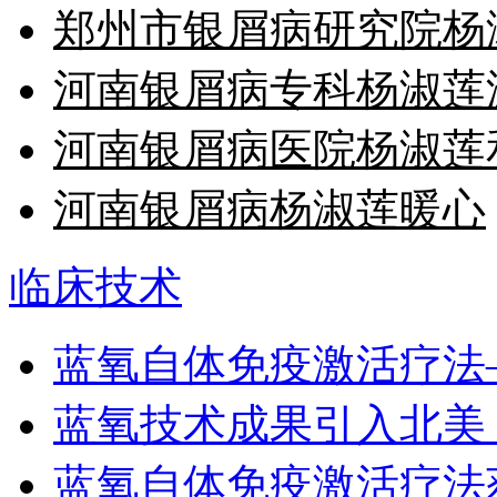
郑州市银屑病研究院杨
河南银屑病专科杨淑莲
河南银屑病医院杨淑莲
河南银屑病杨淑莲暖心
临床技术
蓝氧自体免疫激活疗法
蓝氧技术成果引入北美
蓝氧自体免疫激活疗法