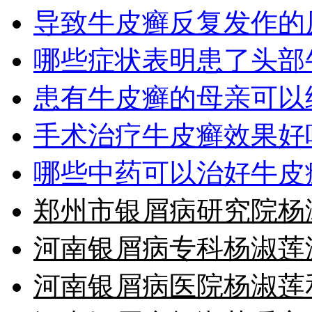
导致牛皮癣反复发作的
哪些症状表明患了头部
患有牛皮癣的母亲可以
手术治疗牛皮癣效果好
哪些中药可以治好牛皮
郑州市银屑病研究院杨
河南银屑病专科杨淑莲
河南银屑病医院杨淑莲