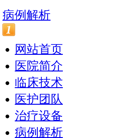
病例解析
网站首页
医院简介
临床技术
医护团队
治疗设备
病例解析