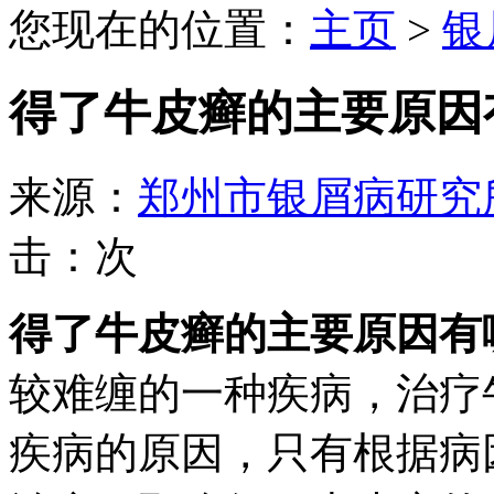
您现在的位置：
主页
>
银
得了牛皮癣的主要原因
来源：
郑州市银屑病研究
击：
次
得了牛皮癣的主要原因有
较难缠的一种疾病，治疗
疾病的原因，只有根据病