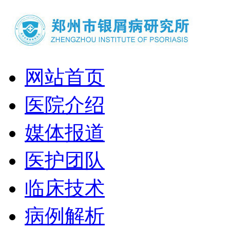
网站首页
医院介绍
媒体报道
医护团队
临床技术
病例解析