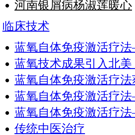
河南银屑病杨淑莲暖心
临床技术
蓝氧自体免疫激活疗法
蓝氧技术成果引入北美
蓝氧自体免疫激活疗法
蓝氧自体免疫激活疗法
蓝氧自体免疫激活疗法
传统中医治疗