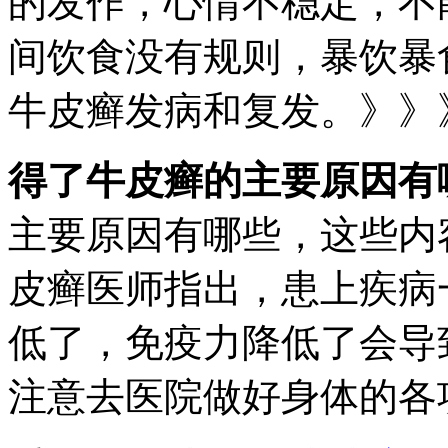
的发作，心情不稳定，不
间饮食没有规则，暴饮暴
牛皮癣发病和复发。》》
得了牛皮癣的主要原因有
主要原因有哪些，这些内
皮癣医师指出，患上疾病
低了，免疫力降低了会导
注意去医院做好身体的各