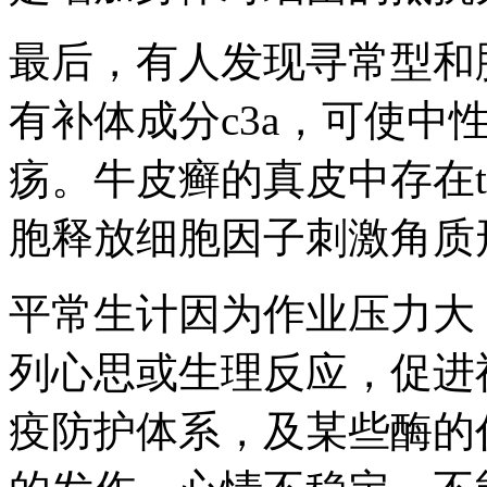
最后，有人发现寻常型和
有补体成分c3a，可使中
疡。牛皮癣的真皮中存在
胞释放细胞因子刺激角质
平常生计因为作业压力大
列心思或生理反应，促进
疫防护体系，及某些酶的