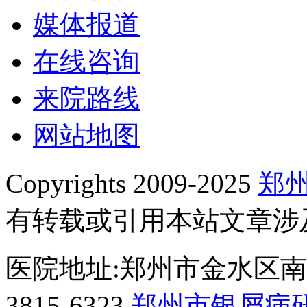
媒体报道
在线咨询
来院路线
网站地图
Copyrights 2009-2025
郑
有转载或引用本站文章涉
医院地址:郑州市金水区南阳
3815-6323
郑州市银屑病