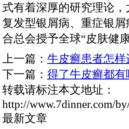
式有着深厚的研究理论，
复发型银屑病、重症银屑病
合总会授予全球“皮肤健
上一篇：
牛皮癣患者怎样
下一篇：
得了牛皮癣都有
转载请标注本文地址：
http://www.7dinner.com/by
最新文章