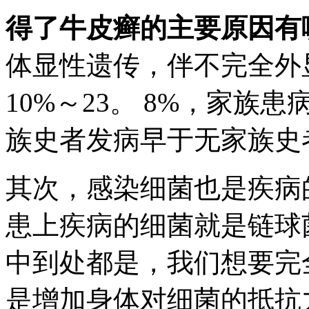
得了牛皮癣的主要原因有
体显性遗传，伴不完全外
10%～23。 8%，家
族史者发病早于无家族史
其次，感染细菌也是疾病
患上疾病的细菌就是链球
中到处都是，我们想要完
是增加身体对细菌的抵抗