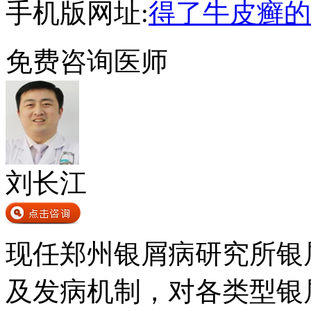
手机版网址:
得了牛皮癣的
免费咨询医师
刘长江
现任郑州银屑病研究所银
及发病机制，对各类型银