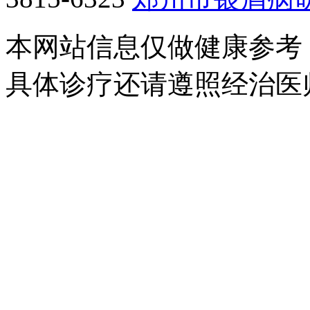
本网站信息仅做健康参考
具体诊疗还请遵照经治医