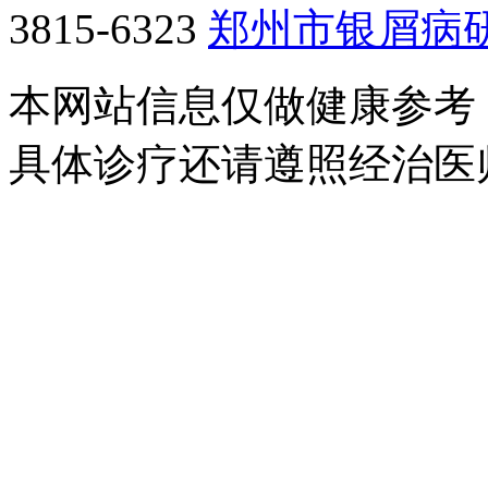
3815-6323
郑州市银屑病
本网站信息仅做健康参考
具体诊疗还请遵照经治医