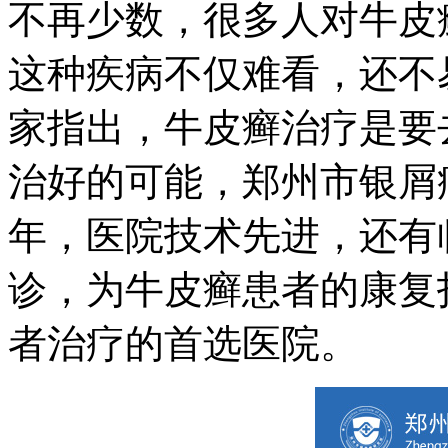
不再少数，很多人对牛皮
这种疾病不仅难看，还不
家指出，牛皮癣治疗是要
治好的可能，郑州市银屑
年，医院技术先进，还有
诊，为牛皮癣患者的康复
者治疗的首选医院。