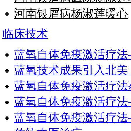
河南银屑病杨淑莲暖心
临床技术
蓝氧自体免疫激活疗法
蓝氧技术成果引入北美
蓝氧自体免疫激活疗法
蓝氧自体免疫激活疗法
蓝氧自体免疫激活疗法