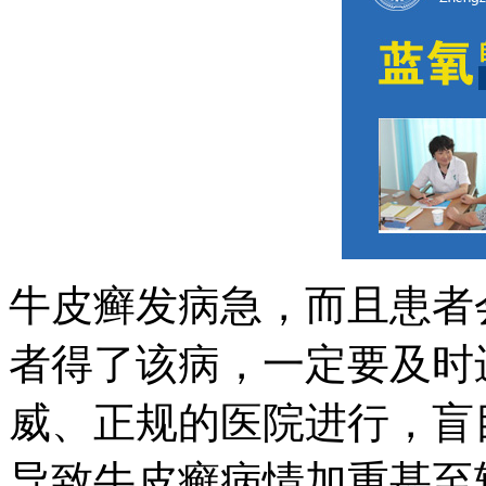
牛皮癣发病急，而且患者
者得了该病，一定要及时
威、正规的医院进行，盲
导致牛皮癣病情加重甚至