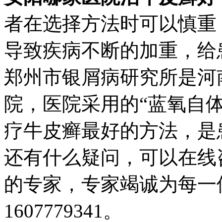
者在选择方法时可以慎重
导致疾病不断的加重，给
郑州市银屑病研究所是河
院，医院采用的“蓝氧自
疗牛皮癣最好的方法，是
还有什么疑问，可以在线
的专家，专家竭诚为每一
1607779341。