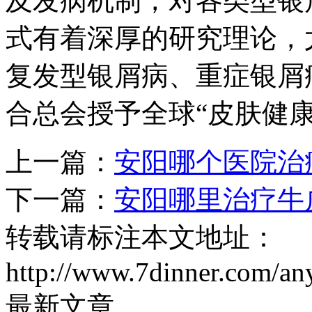
及发病机制，对各类型银
式有着深厚的研究理论，
复发型银屑病、重症银屑病
合总会授予全球“皮肤健
上一篇：
安阳哪个医院治
下一篇：
安阳哪里治疗牛
转载请标注本文地址：
http://www.7dinner.com/an
最新文章