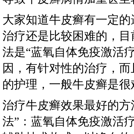
大家知道牛皮癣有一定的
治疗还是比较困难的，目
法是“蓝氧自体免疫激活
因，有针对性的治疗，而
的护理，一般牛皮癣是很
治疗牛皮癣效果最好的方
法”：蓝氧自体免疫激活