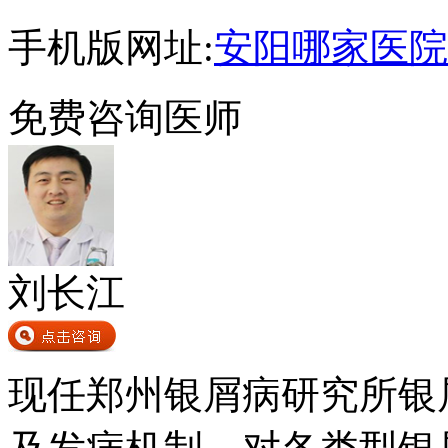
手机版网址:
安阳哪家医院
免费咨询医师
刘长江
现任郑州银屑病研究所银