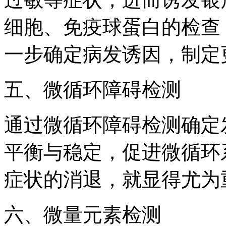
细胞、免疫球蛋白的检查
一步确定病发诱因，制定
五、微循环障碍检测
通过微循环障碍检测确定
平衡与稳定，促进微循环
症状的消退，就显得尤为
六、微量元素检测