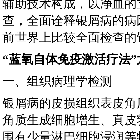
辅助技术构成，以净血的
查，全面诠释银屑病的病
前世界上比较全面检查的
“蓝氧自体免疫激活疗法
一、组织病理学检测
银屑病的皮损组织表皮角
角质生成细胞增生、真皮
围有少量淋巴细胞浸润等