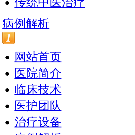
传统中医治疗
病例解析
网站首页
医院简介
临床技术
医护团队
治疗设备