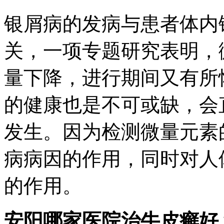
银屑病的发病与患者体内
关，一项专题研究表明，
量下降，进行期间又有所
的健康也是不可或缺，会
发生。因为检测微量元素
病病因的作用，同时对人
的作用。
安阳哪家医院治牛皮癣好