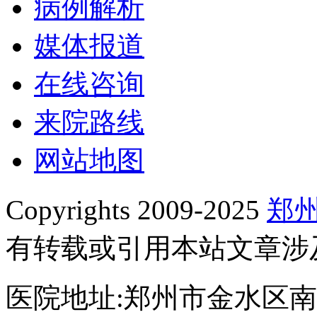
病例解析
媒体报道
在线咨询
来院路线
网站地图
Copyrights 2009-2025
郑
有转载或引用本站文章涉
医院地址:郑州市金水区南阳