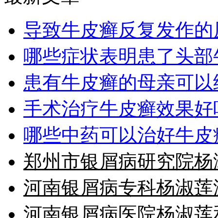
导致牛皮癣反复发作的
哪些症状表明患了头部
患有牛皮癣的母亲可以
手术治疗牛皮癣效果好
哪些中药可以治好牛皮
郑州市银屑病研究院杨
河南银屑病专科杨淑莲
河南银屑病医院杨淑莲