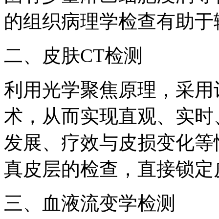
的组织病理学检查有助于
二、皮肤CT检测
利用光学聚焦原理，采用
术，从而实现直观、实时
发展、疗效与皮损变化等
真皮层的检查，直接锁定
三、血液流变学检测