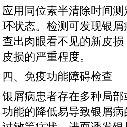
应用同位素半清除时间测
环状态。检测可发现银屑
查出肉眼看不见的新皮损
皮损的严重程度。
四、免疫功能障碍检查
银屑病患者存在多种局部
功能的降低易导致银屑病
过敏等症状，进而诱发银